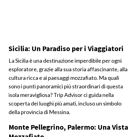
Sicilia: Un Paradiso per i Viaggiatori
La Sicilia è una destinazione imperdibile per ogni
esploratore, grazie alla sua storia affascinante, alla
cultura ricca e ai paesaggi mozzafiato. Ma quali
sono i punti panoramici più straordinari di questa
isola meravigliosa? Trip Advisor ci guida nella
scoperta dei luoghi più amati, incluso un simbolo
della provincia di Messina.
Monte Pellegrino, Palermo: Una Vista
Mozzafiato