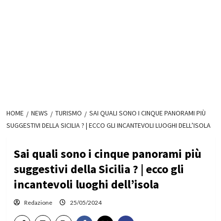
HOME
NEWS
TURISMO
SAI QUALI SONO I CINQUE PANORAMI PIÙ
SUGGESTIVI DELLA SICILIA ? | ECCO GLI INCANTEVOLI LUOGHI DELL’ISOLA
Sai quali sono i cinque panorami più
suggestivi della Sicilia ? | ecco gli
incantevoli luoghi dell’isola
Redazione
25/05/2024