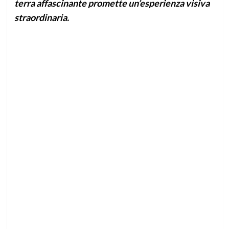
terra affascinante promette un’esperienza visiva
straordinaria.