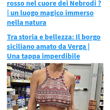
rosso nel cuore dei Nebrodi ?
| un luogo magico immerso
nella natura
Tra storia e bellezza: Il borg
o
siciliano amato da Verga |
Una tappa imperdibile