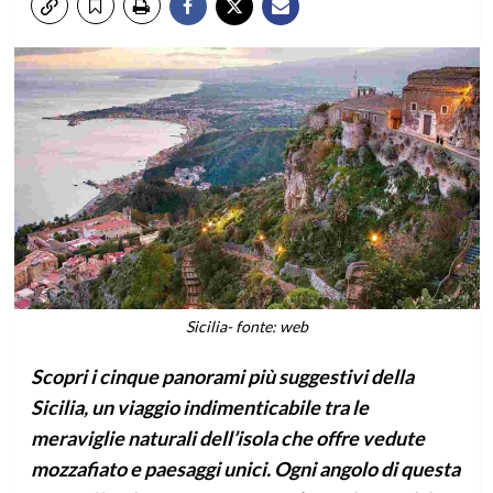
Sicilia- fonte: web
Scopri i cinque panorami più suggestivi della
Sicilia, un viaggio indimenticabile tra le
meraviglie naturali dell’isola che offre vedute
mozzafiato e paesaggi unici. Ogni angolo di questa