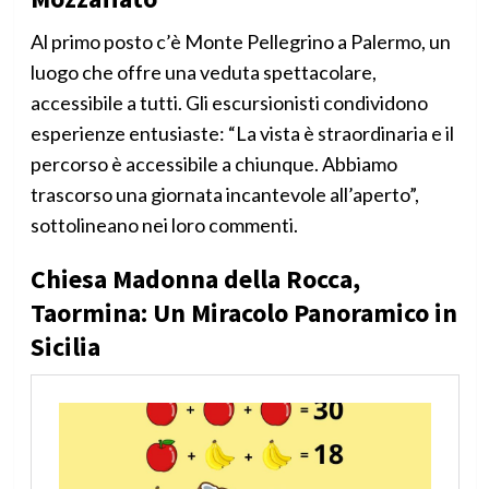
Al primo posto c’è Monte Pellegrino a Palermo, un
luogo che offre una veduta spettacolare,
accessibile a tutti. Gli escursionisti condividono
esperienze entusiaste: “La vista è straordinaria e il
percorso è accessibile a chiunque. Abbiamo
trascorso una giornata incantevole all’aperto”,
sottolineano nei loro commenti.
Chiesa Madonna della Rocca,
Taormina: Un Miracolo Panoramico in
Sicilia