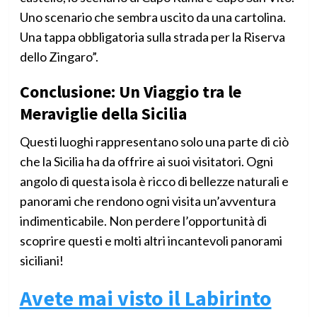
Uno scenario che sembra uscito da una cartolina.
Una tappa obbligatoria sulla strada per la Riserva
dello Zingaro”.
Conclusione: Un Viaggio tra le
Meraviglie della Sicilia
Questi luoghi rappresentano solo una parte di ciò
che la Sicilia ha da offrire ai suoi visitatori. Ogni
angolo di questa isola è ricco di bellezze naturali e
panorami che rendono ogni visita un’avventura
indimenticabile. Non perdere l’opportunità di
scoprire questi e molti altri incantevoli panorami
siciliani!
Avete mai visto il Labirinto