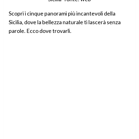
Scopri i cinque panorami più incantevoli della
Sicilia, dove la bellezza naturale ti lascerà senza
parole. Ecco dove trovarli.