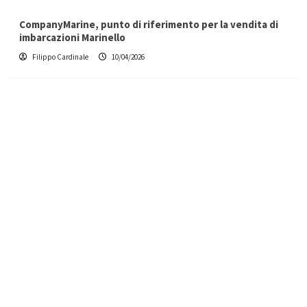
CompanyMarine, punto di riferimento per la vendita di
imbarcazioni Marinello
Filippo Cardinale
10/04/2026