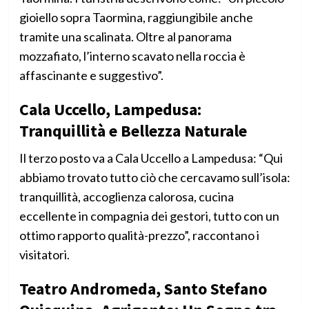
gioiello sopra Taormina, raggiungibile anche
tramite una scalinata. Oltre al panorama
mozzafiato, l’interno scavato nella roccia è
affascinante e suggestivo”.
Cala Uccello, Lampedusa:
Tranquillità e Bellezza Naturale
Il terzo posto va a Cala Uccello a Lampedusa: “Qui
abbiamo trovato tutto ciò che cercavamo sull’isola:
tranquillità, accoglienza calorosa, cucina
eccellente in compagnia dei gestori, tutto con un
ottimo rapporto qualità-prezzo”, raccontano i
visitatori.
Teatro Andromeda, Santo Stefano