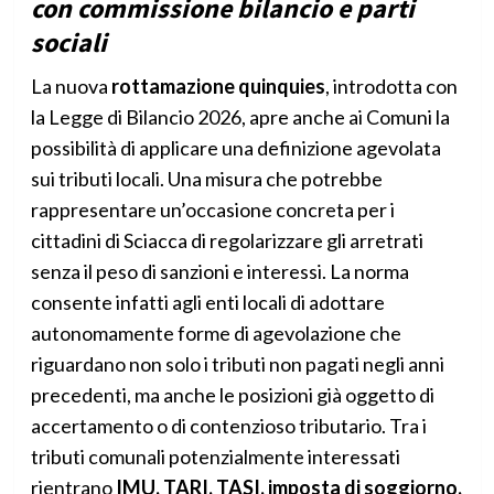
con commissione bilancio e parti
sociali
La nuova
rottamazione quinquies
, introdotta con
la Legge di Bilancio 2026, apre anche ai Comuni la
possibilità di applicare una definizione agevolata
sui tributi locali. Una misura che potrebbe
rappresentare un’occasione concreta per i
cittadini di Sciacca di regolarizzare gli arretrati
senza il peso di sanzioni e interessi. La norma
consente infatti agli enti locali di adottare
autonomamente forme di agevolazione che
riguardano non solo i tributi non pagati negli anni
precedenti, ma anche le posizioni già oggetto di
accertamento o di contenzioso tributario. Tra i
tributi comunali potenzialmente interessati
rientrano
IMU, TARI, TASI, imposta di soggiorno,