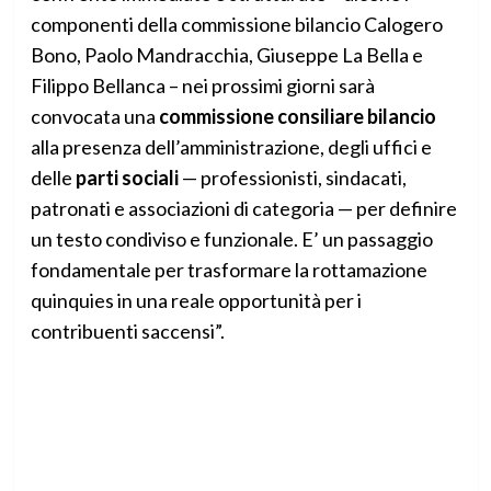
componenti della commissione bilancio Calogero
Bono, Paolo Mandracchia, Giuseppe La Bella e
Filippo Bellanca – nei prossimi giorni sarà
convocata una
commissione consiliare bilancio
alla presenza dell’amministrazione, degli uffici e
delle
parti sociali
— professionisti, sindacati,
patronati e associazioni di categoria — per definire
un testo condiviso e funzionale. E’ un passaggio
fondamentale per trasformare la rottamazione
quinquies in una reale opportunità per i
contribuenti saccensi”.