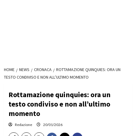
HOME
NEWS
CRONACA
ROTTAMAZIONE QUINQUIES: ORA UN
TESTO CONDIVISO E NON ALL’ULTIMO MOMENTO
Rottamazione quinquies: ora un
testo condiviso e non all’ultimo
momento
Redazione
20/01/2026