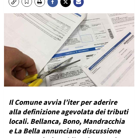
Il Comune avvia l’iter per aderire
alla definizione agevolata dei tributi
locali. Bellanca, Bono, Mandracchia
e La Bella annunciano discussione