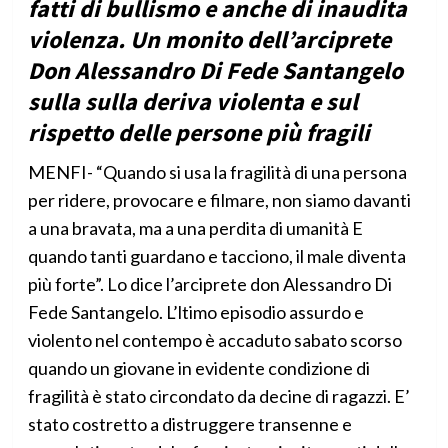
fatti di bullismo e anche di inaudita
violenza. Un monito dell’arciprete
Don Alessandro Di Fede Santangelo
sulla sulla deriva violenta e sul
rispetto delle persone più fragili
MENFI- “Quando si usa la fragilità di una persona
per ridere, provocare e filmare, non siamo davanti
a una bravata, ma a una perdita di umanità E
quando tanti guardano e tacciono, il male diventa
più forte”. Lo dice l’arciprete don Alessandro Di
Fede Santangelo. L’ltimo episodio assurdo e
violento nel contempo è accaduto sabato scorso
quando un giovane in evidente condizione di
fragilità è stato circondato da decine di ragazzi. E’
stato costretto a distruggere transenne e