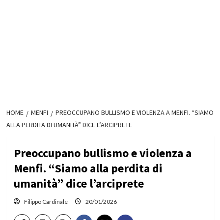
HOME
MENFI
PREOCCUPANO BULLISMO E VIOLENZA A MENFI. “SIAMO
ALLA PERDITA DI UMANITÀ” DICE L’ARCIPRETE
Preoccupano bullismo e violenza a
Menfi. “Siamo alla perdita di
umanità” dice l’arciprete
Filippo Cardinale
20/01/2026