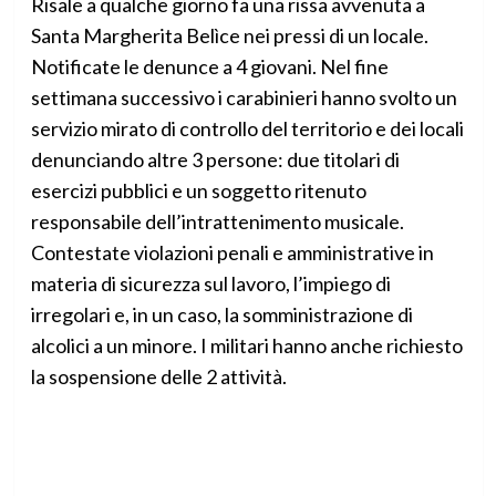
Risale a qualche giorno fa una rissa avvenuta a
Santa Margherita Belìce nei pressi di un locale.
Notificate le denunce a 4 giovani. Nel fine
settimana successivo i carabinieri hanno svolto un
servizio mirato di controllo del territorio e dei locali
denunciando altre 3 persone: due titolari di
esercizi pubblici e un soggetto ritenuto
responsabile dell’intrattenimento musicale.
Contestate violazioni penali e amministrative in
materia di sicurezza sul lavoro, l’impiego di
irregolari e, in un caso, la somministrazione di
alcolici a un minore. I militari hanno anche richiesto
la sospensione delle 2 attività.