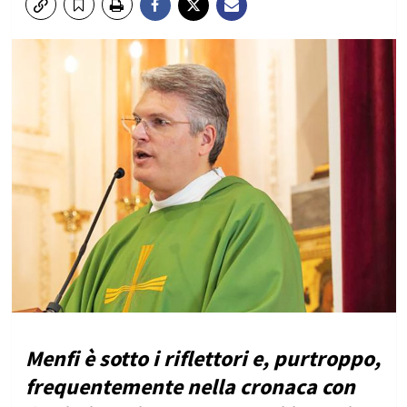
Menfi è sotto i riflettori e, purtroppo,
frequentemente nella cronaca con