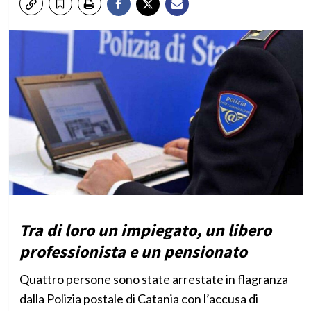
Tra di loro un impiegato, un libero
professionista e un pensionato
Quattro persone sono state arrestate in flagranza
dalla Polizia postale di Catania con l’accusa di