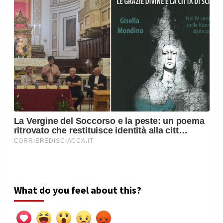
What do you feel about this?