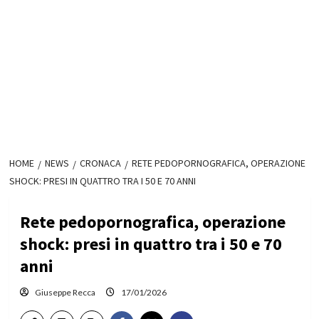
HOME
NEWS
CRONACA
RETE PEDOPORNOGRAFICA, OPERAZIONE
SHOCK: PRESI IN QUATTRO TRA I 50 E 70 ANNI
Rete pedopornografica, operazione
shock: presi in quattro tra i 50 e 70
anni
Giuseppe Recca
17/01/2026