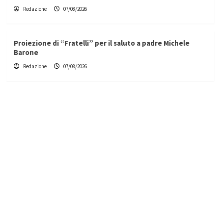
Redazione
07/08/2026
Proiezione di “Fratelli” per il saluto a padre Michele
Barone
Redazione
07/08/2026