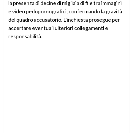
la presenza di decine di migliaia di file tra immagini
e video pedopornografici, confermando la gravità
del quadro accusatorio. L’inchiesta prosegue per
accertare eventuali ulteriori collegamenti e
responsabilità.