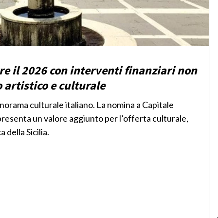
re il 2026 con interventi finanziari non
 artistico e culturale
norama culturale italiano. La nomina a Capitale
esenta un valore aggiunto per l’offerta culturale,
 della Sicilia.