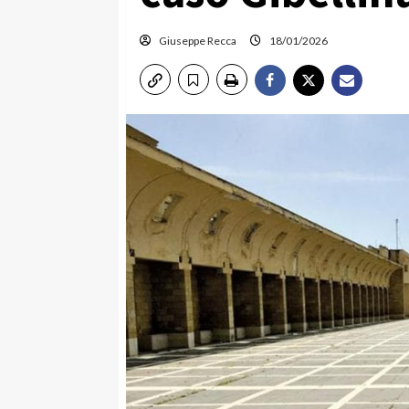
Giuseppe Recca
18/01/2026