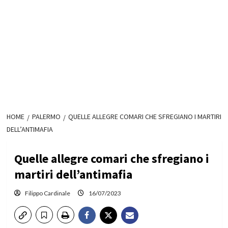
HOME
PALERMO
QUELLE ALLEGRE COMARI CHE SFREGIANO I MARTIRI
DELL’ANTIMAFIA
Quelle allegre comari che sfregiano i
martiri dell’antimafia
Filippo Cardinale
16/07/2023