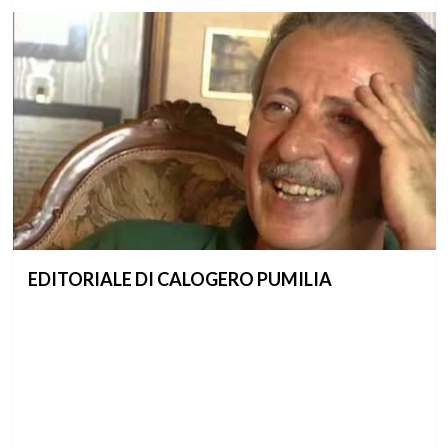
EDITORIALE DI CALOGERO PUMILIA