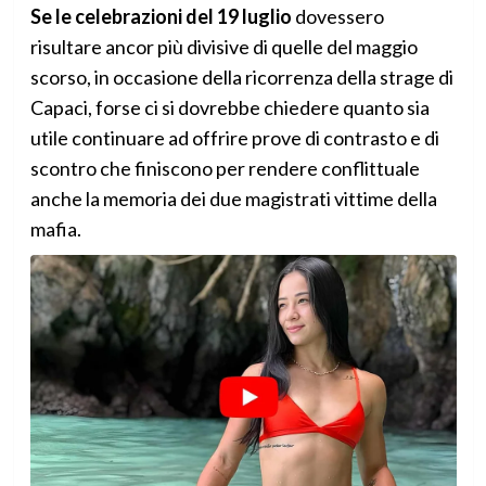
Se le celebrazioni del 19 luglio
dovessero
risultare ancor più divisive di quelle del maggio
scorso, in occasione della ricorrenza della strage di
Capaci, forse ci si dovrebbe chiedere quanto sia
utile continuare ad offrire prove di contrasto e di
scontro che finiscono per rendere conflittuale
anche la memoria dei due magistrati vittime della
mafia.