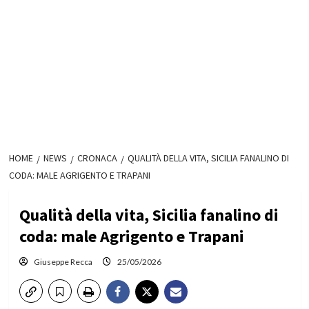
HOME
NEWS
CRONACA
QUALITÀ DELLA VITA, SICILIA FANALINO DI
CODA: MALE AGRIGENTO E TRAPANI
Qualità della vita, Sicilia fanalino di
coda: male Agrigento e Trapani
Giuseppe Recca
25/05/2026