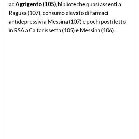
ad
Agrigento (105)
, biblioteche quasi assenti a
Ragusa (107), consumo elevato di farmaci
antidepressivi a Messina (107) e pochi posti letto
in RSA a Caltanissetta (105) e Messina (106).