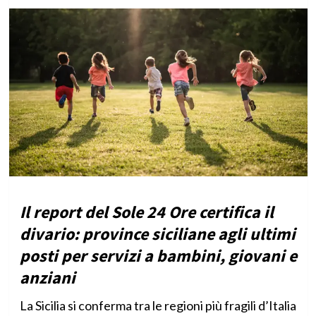
Il report del Sole 24 Ore certifica il
divario: province siciliane agli ultimi
posti per servizi a bambini, giovani e
anziani
La Sicilia si conferma tra le regioni più fragili d’Italia