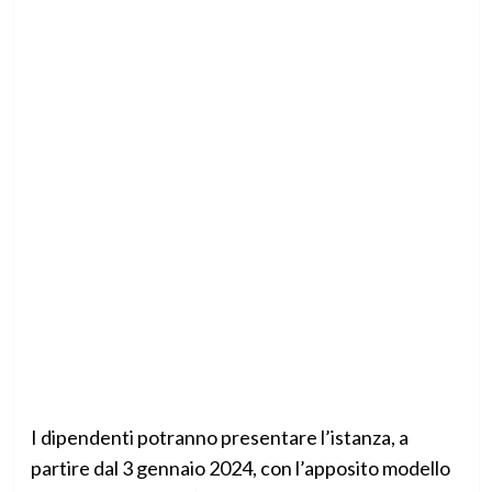
I dipendenti potranno presentare l’istanza, a
partire dal 3 gennaio 2024, con l’apposito modello