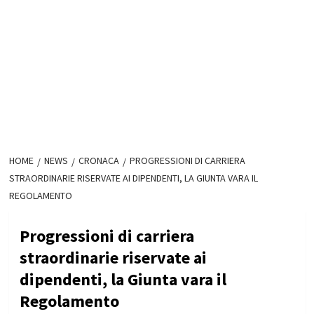
HOME
NEWS
CRONACA
PROGRESSIONI DI CARRIERA
STRAORDINARIE RISERVATE AI DIPENDENTI, LA GIUNTA VARA IL
REGOLAMENTO
Progressioni di carriera
straordinarie riservate ai
dipendenti, la Giunta vara il
Regolamento