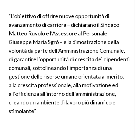
“L’obiettivo di offrire nuove opportunità di
avanzamento di carriera – dichiarano il Sindaco
Matteo Ruvolo e l’Assessore al Personale
Giuseppe Maria Sgrò – è la dimostrazione della
volontà da parte dell’Amministrazione Comunale,
di garantire l’opportunità di crescita dei dipendenti
comunali, sottolineando l’importanza di una
gestione delle risorse umane orientata al merito,
alla crescita professionale, alla motivazione ed
all’efficienza all’interno dell’amministrazione,
creando un ambiente di lavoro più dinamico e
stimolante”.