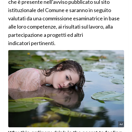
che è presente nell’avviso pubblicato sul sito
istituzionale del Comune e saranno in seguito
valutati da una commissione esaminatrice in base
alle loro competenze, ai risultati sul lavoro, alla
partecipazione a progetti ed altri
indicatori pertinenti.