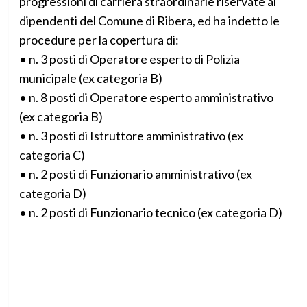
progressioni di carriera straordinarie riservate ai
dipendenti del Comune di Ribera, ed ha indetto le
procedure per la copertura di:
• n. 3 posti di Operatore esperto di Polizia
municipale (ex categoria B)
• n. 8 posti di Operatore esperto amministrativo
(ex categoria B)
• n. 3 posti di Istruttore amministrativo (ex
categoria C)
• n. 2 posti di Funzionario amministrativo (ex
categoria D)
• n. 2 posti di Funzionario tecnico (ex categoria D)