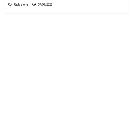
Redazione
07/08/2026