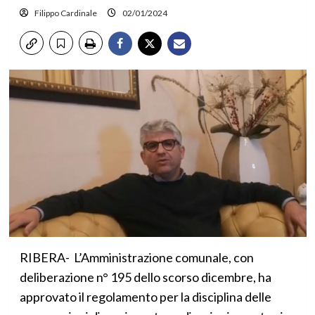
Filippo Cardinale
02/01/2024
RIBERA- L’Amministrazione comunale, con
deliberazione n° 195 dello scorso dicembre, ha
approvato il regolamento per la disciplina delle