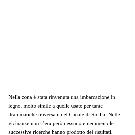
Nella zona è stata rinvenuta una imbarcazione in
legno, molto simile a quelle usate per tante
drammatiche traversate nel Canale di Sicilia. Nelle
vicinanze non c’era però nessuno e nemmeno le
successive ricerche hanno prodotto dei risultati.