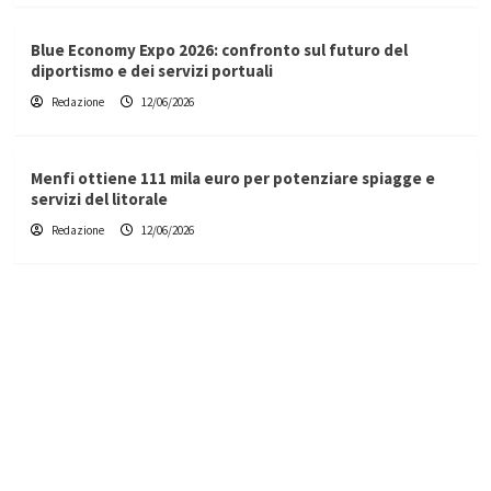
Blue Economy Expo 2026: confronto sul futuro del
diportismo e dei servizi portuali
Redazione
12/06/2026
Menfi ottiene 111 mila euro per potenziare spiagge e
servizi del litorale
Redazione
12/06/2026