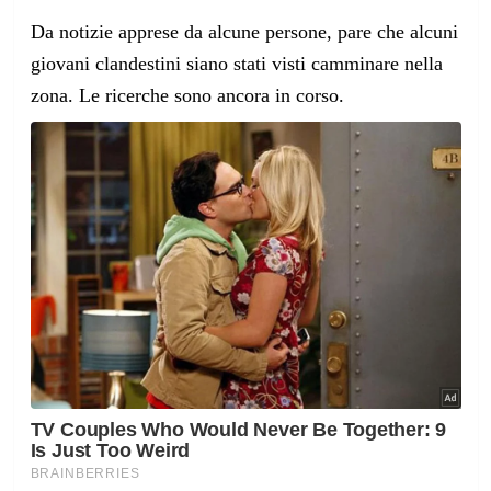
Da notizie apprese da alcune persone, pare che alcuni
giovani clandestini siano stati visti camminare nella
zona. Le ricerche sono ancora in corso.