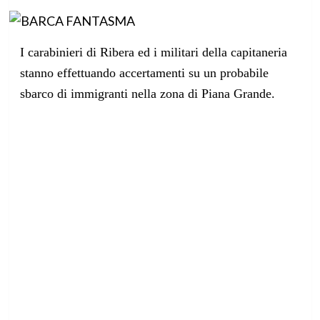
I carabinieri di Ribera ed i militari della capitaneria
stanno effettuando accertamenti su un probabile
sbarco di immigranti nella zona di Piana Grande.