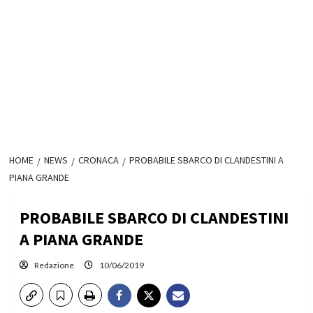
HOME
NEWS
CRONACA
PROBABILE SBARCO DI CLANDESTINI A
PIANA GRANDE
PROBABILE SBARCO DI CLANDESTINI
A PIANA GRANDE
Redazione
10/06/2019