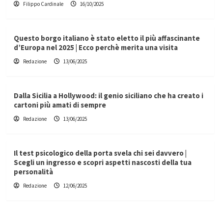
Filippo Cardinale
16/10/2025
Questo borgo italiano è stato eletto il più affascinante
d’Europa nel 2025 | Ecco perchè merita una visita
Redazione
13/06/2025
Dalla Sicilia a Hollywood: il genio siciliano che ha creato i
cartoni più amati di sempre
Redazione
13/06/2025
Il test psicologico della porta svela chi sei davvero |
Scegli un ingresso e scopri aspetti nascosti della tua
personalità
Redazione
12/06/2025