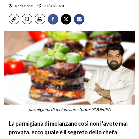
Redazione
27/09/2024
parmigiana di melanzane - fonte: YOUNIPA
La parmigiana di melanzane così non l’avete mai
provata, ecco quale è il segreto dello chefa