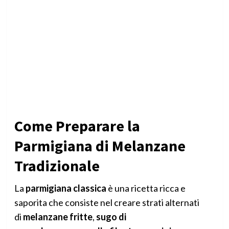
Come Preparare la
Parmigiana di Melanzane
Tradizionale
La
parmigiana classica
è una ricetta ricca e
saporita che consiste nel creare strati alternati
di
melanzane fritte
,
sugo di