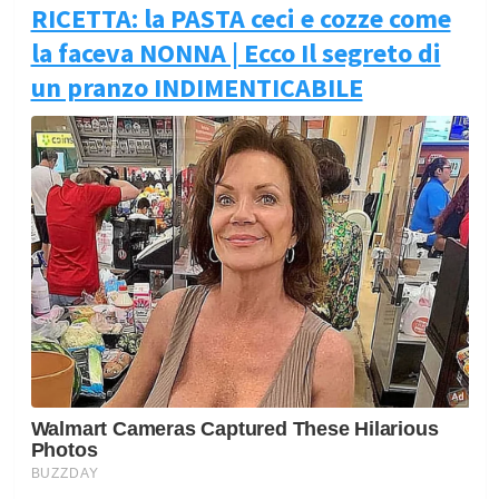
RICETTA: la PASTA ceci e cozze come
la faceva NONNA | Ecco Il segreto di
un pranzo INDIMENTICABILE