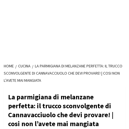
HOME
CUCINA
LA PARMIGIANA DI MELANZANE PERFETTA: IL TRUCCO
SCONVOLGENTE DI CANNAVACCIUOLO CHE DEVI PROVARE! | COSI NON
L’AVETE MAI MANGIATA
La parmigiana di melanzane
perfetta: il trucco sconvolgente di
Cannavacciuolo che devi provare! |
cosi non l’avete mai mangiata