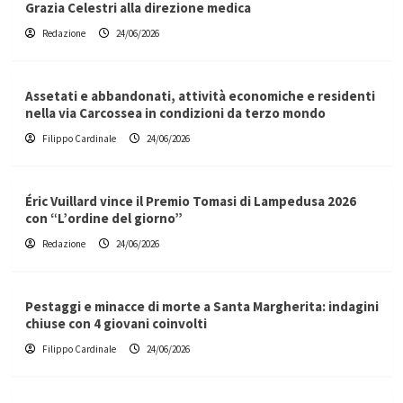
Grazia Celestri alla direzione medica
Redazione
24/06/2026
Assetati e abbandonati, attività economiche e residenti
nella via Carcossea in condizioni da terzo mondo
Filippo Cardinale
24/06/2026
Éric Vuillard vince il Premio Tomasi di Lampedusa 2026
con “L’ordine del giorno”
Redazione
24/06/2026
Pestaggi e minacce di morte a Santa Margherita: indagini
chiuse con 4 giovani coinvolti
Filippo Cardinale
24/06/2026