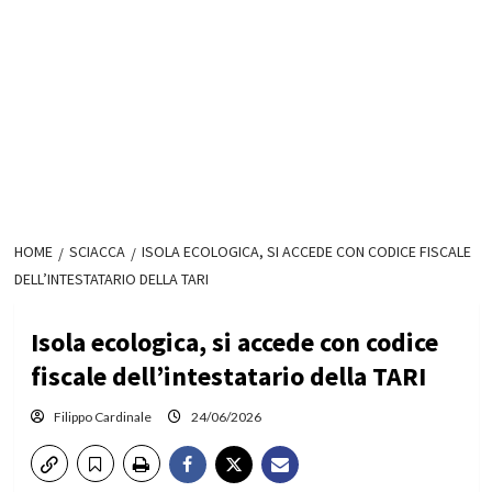
HOME
SCIACCA
ISOLA ECOLOGICA, SI ACCEDE CON CODICE FISCALE
DELL’INTESTATARIO DELLA TARI
Isola ecologica, si accede con codice
fiscale dell’intestatario della TARI
Filippo Cardinale
24/06/2026