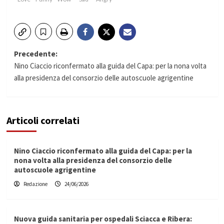
Navigazione
Precedente:
Nino Ciaccio riconfermato alla guida del Capa: per la nona volta
articolo
alla presidenza del consorzio delle autoscuole agrigentine
Articoli correlati
Nino Ciaccio riconfermato alla guida del Capa: per la
nona volta alla presidenza del consorzio delle
autoscuole agrigentine
Redazione
24/06/2026
Nuova guida sanitaria per ospedali Sciacca e Ribera: