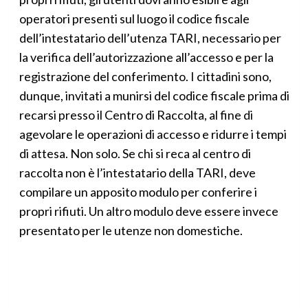
operatori presenti sul luogo il codice fiscale
dell’intestatario dell’utenza TARI, necessario per
la verifica dell’autorizzazione all’accesso e per la
registrazione del conferimento. I cittadini sono,
dunque, invitati a munirsi del codice fiscale prima di
recarsi presso il Centro di Raccolta, al fine di
agevolare le operazioni di accesso e ridurre i tempi
di attesa. Non solo. Se chi si reca al centro di
raccolta non è l’intestatario della TARI, deve
compilare un apposito modulo per conferire i
propri rifiuti. Un altro modulo deve essere invece
presentato per le utenze non domestiche.