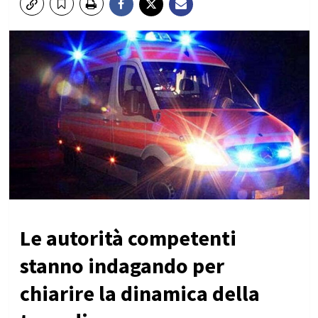
Le autorità competenti
stanno indagando per
chiarire la dinamica della