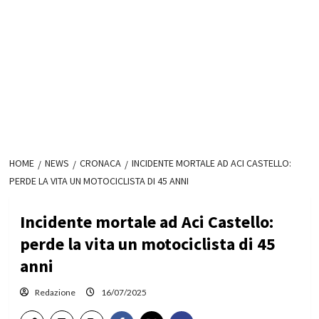
HOME
NEWS
CRONACA
INCIDENTE MORTALE AD ACI CASTELLO:
PERDE LA VITA UN MOTOCICLISTA DI 45 ANNI
Incidente mortale ad Aci Castello:
perde la vita un motociclista di 45
anni
Redazione
16/07/2025