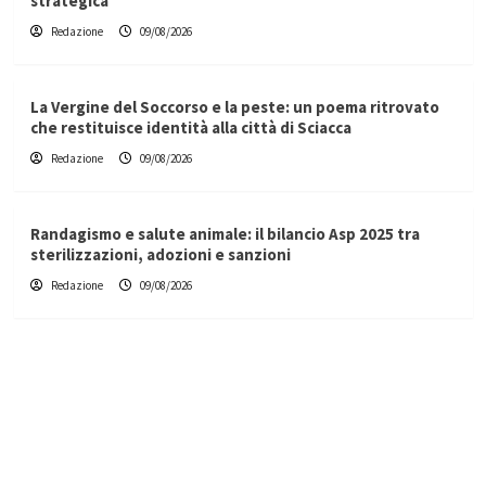
strategica”
Redazione
09/08/2026
La Vergine del Soccorso e la peste: un poema ritrovato
che restituisce identità alla città di Sciacca
Redazione
09/08/2026
Randagismo e salute animale: il bilancio Asp 2025 tra
sterilizzazioni, adozioni e sanzioni
Redazione
09/08/2026