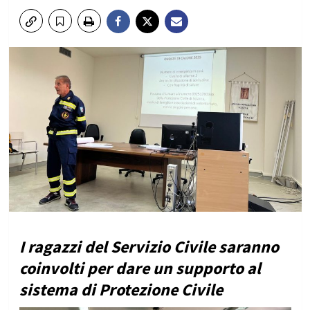
I ragazzi del Servizio Civile saranno
coinvolti per dare un supporto al
sistema di Protezione Civile