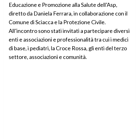
Educazione e Promozione alla Salute dell’Asp,
diretto da Daniela Ferrara, in collaborazione con il
Comune di Sciacca e la Protezione Civile.
All’incontro sono stati invitati a partecipare diversi
enti e associazioni e professionalità tra cui i medici
di base, i pediatri, la Croce Rossa, gli enti del terzo
settore, associazioni e comunità.