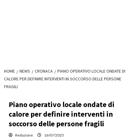
HOME
NEWS
CRONACA
PIANO OPERATIVO LOCALE ONDATE DI
CALORE PER DEFINIRE INTERVENTI IN SOCCORSO DELLE PERSONE
FRAGILI
Piano operativo locale ondate di
calore per definire interventi in
soccorso delle persone fragili
Redazione
16/07/2025