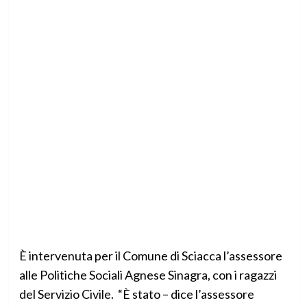
È intervenuta per il Comune di Sciacca l’assessore
alle Politiche Sociali Agnese Sinagra, con i ragazzi
del Servizio Civile. “È stato – dice l’assessore