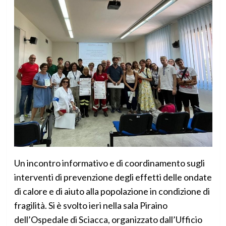
Un incontro informativo e di coordinamento sugli
interventi di prevenzione degli effetti delle ondate
di calore e di aiuto alla popolazione in condizione di
fragilità. Si è svolto ieri nella sala Piraino
dell’Ospedale di Sciacca, organizzato dall’Ufficio