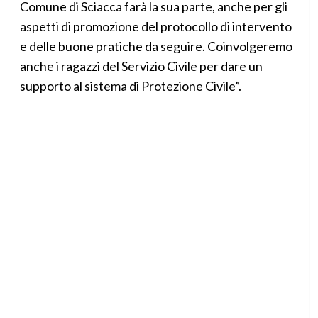
Comune di Sciacca farà la sua parte, anche per gli
aspetti di promozione del protocollo di intervento
e delle buone pratiche da seguire. Coinvolgeremo
anche i ragazzi del Servizio Civile per dare un
supporto al sistema di Protezione Civile”.