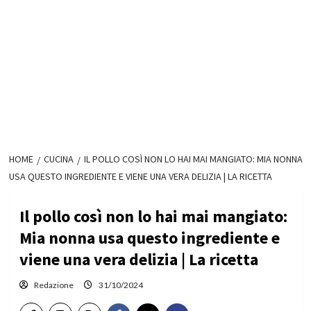
HOME
CUCINA
IL POLLO COSÌ NON LO HAI MAI MANGIATO: MIA NONNA
USA QUESTO INGREDIENTE E VIENE UNA VERA DELIZIA | LA RICETTA
Il pollo così non lo hai mai mangiato:
Mia nonna usa questo ingrediente e
viene una vera delizia | La ricetta
Redazione
31/10/2024