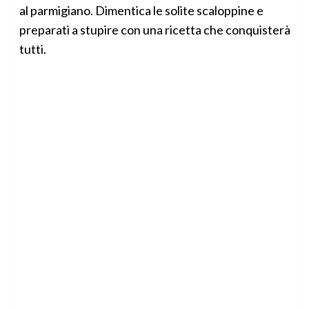
al parmigiano. Dimentica le solite scaloppine e
preparati a stupire con una ricetta che conquisterà
tutti.