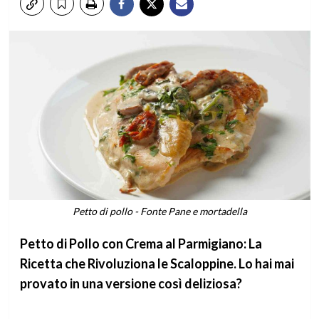
Petto di pollo - Fonte Pane e mortadella
Petto di Pollo con Crema al Parmigiano: La
Ricetta che Rivoluziona le Scaloppine. Lo hai mai
provato in una versione così deliziosa?