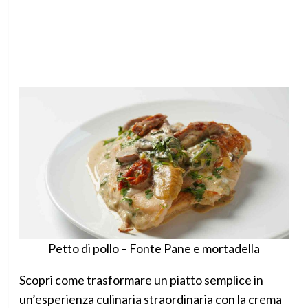
Petto di pollo – Fonte Pane e mortadella
Scopri come trasformare un piatto semplice in
un’esperienza culinaria straordinaria con la crema