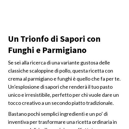
Un Trionfo di Sapori con
Funghi e Parmigiano
Se sei alla ricerca di una variante gustosa delle
classiche scaloppine di pollo, questa ricetta con
crema al parmigiano e funghi è quello che fa per te.
Un’esplosione di sapori che renderà il tuo pasto
unico e irresistibile, perfetto per chi vuole dare un
tocco creativo a un secondo piatto tradizionale.
Bastano pochi semplici ingredienti e un po’ di
inventiva per trasformare una ricetta ordinaria in