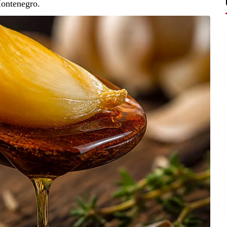
Montenegro.