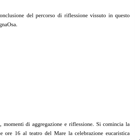
nclusione del percorso di riflessione vissuto in questo
gnaOsa.
, momenti di aggregazione e riflessione. Si comincia la
e ore 16 al teatro del Mare la celebrazione eucaristica