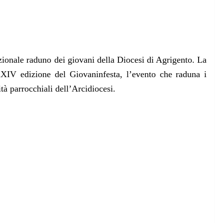
zionale raduno dei giovani della Diocesi di Agrigento. La
XXIV edizione del Giovaninfesta, l’evento che raduna i
tà parrocchiali dell’Arcidiocesi.