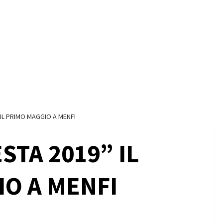
IL PRIMO MAGGIO A MENFI
STA 2019” IL
O A MENFI