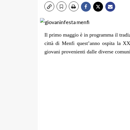
Il primo maggio è in programma il tradi
città di Menfi quest’anno ospita la X
giovani provenienti dalle diverse comuni