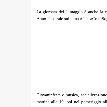
La giornata del 1 maggio è anche la co
Anno Pastorale sul tema #PensaCrediSo
Giovaninfesta è musica, socializzazione
mattina alle 10, poi nel pomeriggio all