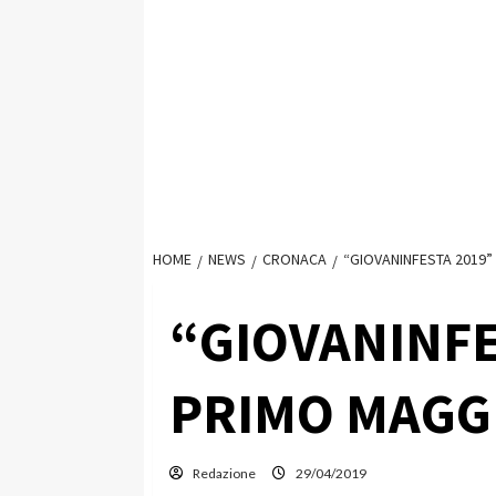
HOME
NEWS
CRONACA
“GIOVANINFESTA 2019” 
“GIOVANINFE
PRIMO MAGGI
Redazione
29/04/2019