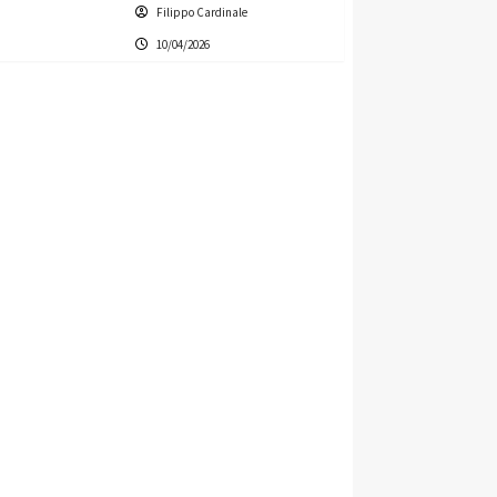
Filippo Cardinale
10/04/2026