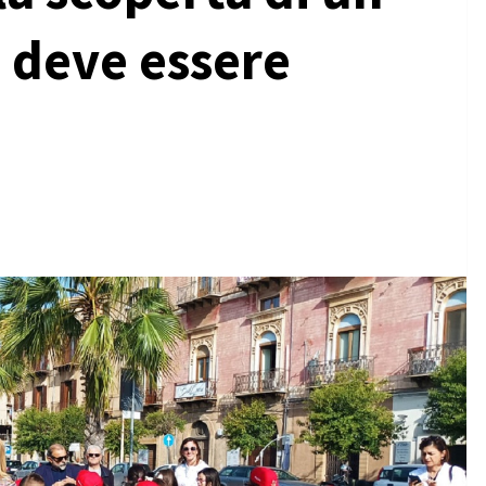
e deve essere