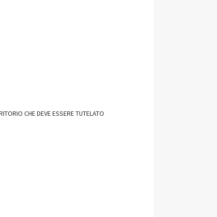
RRITORIO CHE DEVE ESSERE TUTELATO