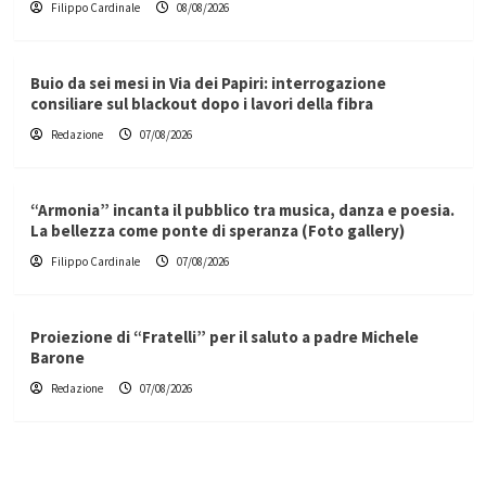
Filippo Cardinale
08/08/2026
Buio da sei mesi in Via dei Papiri: interrogazione
consiliare sul blackout dopo i lavori della fibra
Redazione
07/08/2026
“Armonia” incanta il pubblico tra musica, danza e poesia.
La bellezza come ponte di speranza (Foto gallery)
Filippo Cardinale
07/08/2026
Proiezione di “Fratelli” per il saluto a padre Michele
Barone
Redazione
07/08/2026