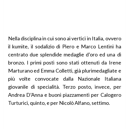
Nella disciplina in cui sono ai vertici in Italia, ovvero
il kumite, il sodalizio di Piero e Marco Lentini ha
centrato due splendide medaglie d’oro ed una di
bronzo. I primi posti sono stati ottenuti da Irene
Marturano ed Emma Colletti, già plurimedagliate e
più volte convocate dalla Nazionale Italiana
giovanile di specialità. Terzo posto, invece, per
Andrea D’Anna e buoni piazzamenti per Calogero
Turturici, quinto, e per Nicolò Alfano, settimo.