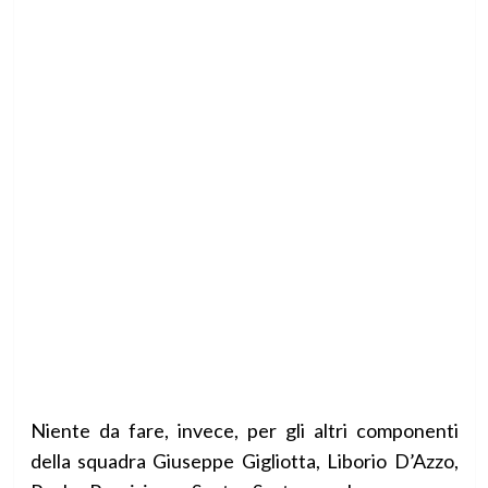
Niente da fare, invece, per gli altri componenti
della squadra Giuseppe Gigliotta, Liborio D’Azzo,