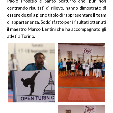
Paolo Propizio e Santo Scaturro che, pur non
centrando risultati di rilievo, hanno dimostrato di
essere degni a pieno titolo di rappresentare il team
di appartenenza. Soddisfatto per i risultati ottenuti
il maestro Marco Lentini che ha accompagnato gli
atleti a Torino.