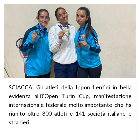
SCIACCA. Gli atleti della Ippon Lentini in bella
evidenza all0’Open Turin Cup, manifestazione
internazionale federale molto importante che ha
riunito oltre 800 atleti e 141 società italiane e
stranieri.