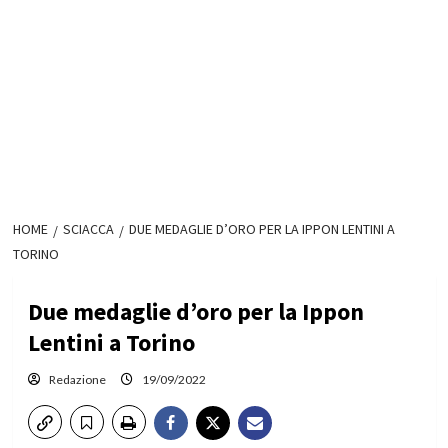
HOME
SCIACCA
DUE MEDAGLIE D’ORO PER LA IPPON LENTINI A
TORINO
Due medaglie d’oro per la Ippon
Lentini a Torino
Redazione
19/09/2022