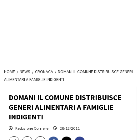
HOME
NEWS
CRONACA
DOMANI IL COMUNE DISTRIBUISCE GENERI
ALIMENTARI A FAMIGLIE INDIGENTI
DOMANI IL COMUNE DISTRIBUISCE
GENERI ALIMENTARI A FAMIGLIE
INDIGENTI
Redazione Corriere
28/12/2011