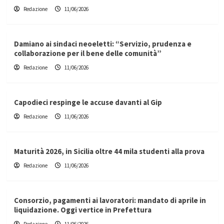
Redazione
11/06/2026
Damiano ai sindaci neoeletti: “Servizio, prudenza e
collaborazione per il bene delle comunità”
Redazione
11/06/2026
Capodieci respinge le accuse davanti al Gip
Redazione
11/06/2026
Maturità 2026, in Sicilia oltre 44 mila studenti alla prova
Redazione
11/06/2026
Consorzio, pagamenti ai lavoratori: mandato di aprile in
liquidazione. Oggi vertice in Prefettura