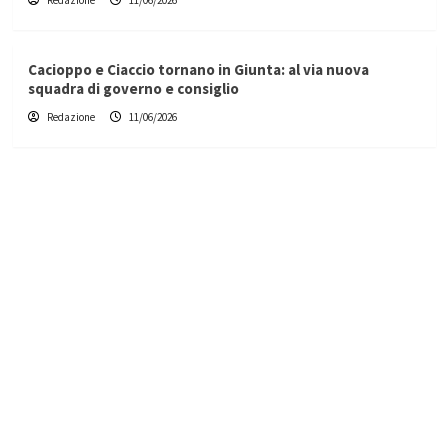
Redazione
11/06/2026
Cacioppo e Ciaccio tornano in Giunta: al via nuova
squadra di governo e consiglio
Redazione
11/06/2026