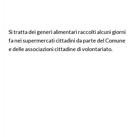
Si tratta dei generi alimentari raccolti alcuni giorni
fa nei supermercati cittadini da parte del Comune
e delle associazioni cittadine di volontariato.