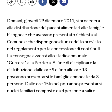
Domani, giovedì 29 dicembre 2011, si procederà
alla distribuzione dei pacchi alimentari alle famiglie
bisognose che avevano presentato richiesta al
Comune e che dispongono di un reddito previsto
nel regolamento per la concessione di contributi.
La consegna avverrà allo stadio comunale
“Gurrera”, alla Perriera. Al fine di disciplinare la
distribuzione, dalle ore 9 e fino alle ore 13
povranno presentarsi le famiglie composte da 3
persone. Dalle ore 15 in poi potranno presentarsi
nuclei familiari composte da 4 persone a salire.