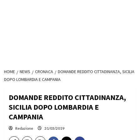
HOME
NEWS
CRONACA
DOMANDE REDDITO CITTADINANZA, SICILIA
DOPO LOMBARDIA E CAMPANIA
DOMANDE REDDITO CITTADINANZA,
SICILIA DOPO LOMBARDIA E
CAMPANIA
Redazione
31/03/2019