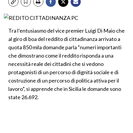
Tra l’entusiasmo del vice premier Luigi Di Maio che
al giro di boa del reddito di cittadinanza arrivato a
quota 850 mila domande parla “numeri importanti
che dimostrano come il reddito risponda a una
necessità reale dei cittadini che si vedono
protagonisti di un percorso di dignità sociale e di
costruzione di un percorso di politica attiva per il
lavoro”, si apprende che in Sicilia le domande sono
state 26.692.