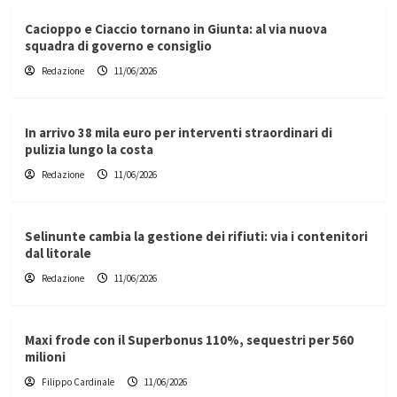
Cacioppo e Ciaccio tornano in Giunta: al via nuova
squadra di governo e consiglio
Redazione
11/06/2026
In arrivo 38 mila euro per interventi straordinari di
pulizia lungo la costa
Redazione
11/06/2026
Selinunte cambia la gestione dei rifiuti: via i contenitori
dal litorale
Redazione
11/06/2026
Maxi frode con il Superbonus 110%, sequestri per 560
milioni
Filippo Cardinale
11/06/2026