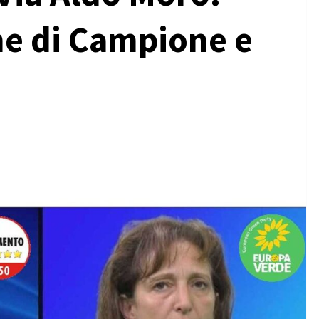
ne di Campione e