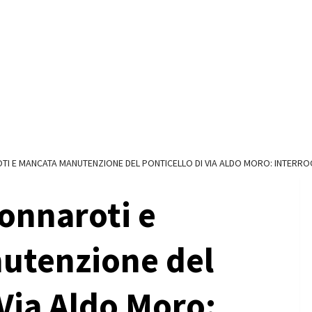
TI E MANCATA MANUTENZIONE DEL PONTICELLO DI VIA ALDO MORO: INTERRO
Tonnaroti e
utenzione del
 Via Aldo Moro: