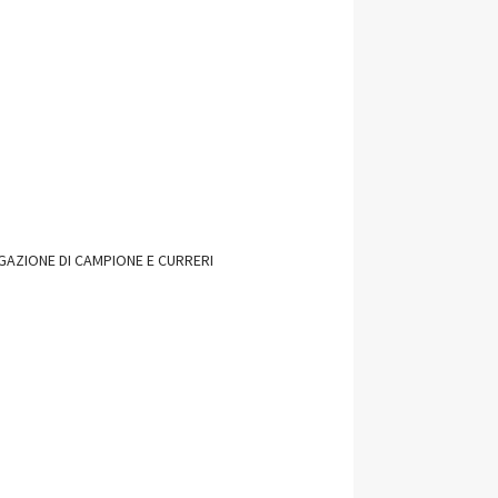
GAZIONE DI CAMPIONE E CURRERI