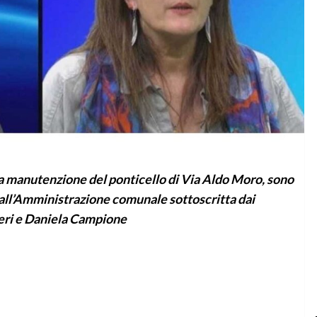
ata manutenzione del ponticello di Via Aldo Moro, sono
 all’Amministrazione comunale sottoscritta dai
eri e Daniela Campione