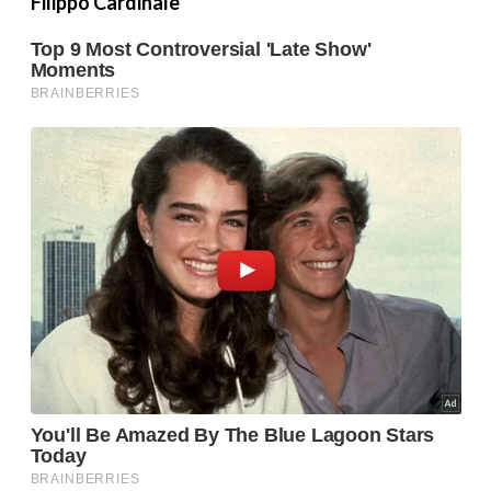
Filippo Cardinale