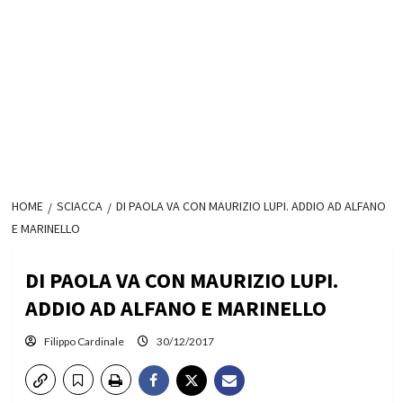
HOME
SCIACCA
DI PAOLA VA CON MAURIZIO LUPI. ADDIO AD ALFANO
E MARINELLO
DI PAOLA VA CON MAURIZIO LUPI.
ADDIO AD ALFANO E MARINELLO
Filippo Cardinale
30/12/2017