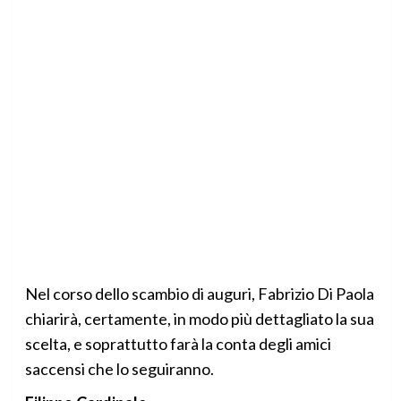
Nel corso dello scambio di auguri, Fabrizio Di Paola
chiarirà, certamente, in modo più dettagliato la sua
scelta, e soprattutto farà la conta degli amici
saccensi che lo seguiranno.