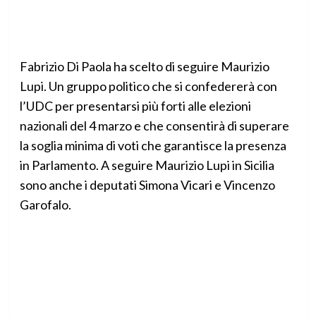
Fabrizio Di Paola ha scelto di seguire Maurizio
Lupi. Un gruppo politico che si confedererà con
l’UDC per presentarsi più forti alle elezioni
nazionali del 4 marzo e che consentirà di superare
la soglia minima di voti che garantisce la presenza
in Parlamento. A seguire Maurizio Lupi in Sicilia
sono anche i deputati Simona Vicari e Vincenzo
Garofalo.