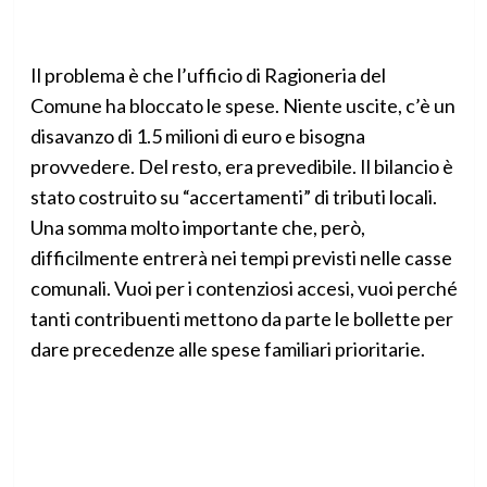
Il problema è che l’ufficio di Ragioneria del
Comune ha bloccato le spese. Niente uscite, c’è un
disavanzo di 1.5 milioni di euro e bisogna
provvedere. Del resto, era prevedibile. Il bilancio è
stato costruito su “accertamenti” di tributi locali.
Una somma molto importante che, però,
difficilmente entrerà nei tempi previsti nelle casse
comunali. Vuoi per i contenziosi accesi, vuoi perché
tanti contribuenti mettono da parte le bollette per
dare precedenze alle spese familiari prioritarie.