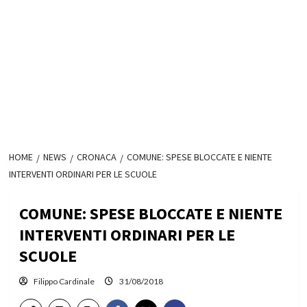
HOME
NEWS
CRONACA
COMUNE: SPESE BLOCCATE E NIENTE
INTERVENTI ORDINARI PER LE SCUOLE
COMUNE: SPESE BLOCCATE E NIENTE
INTERVENTI ORDINARI PER LE
SCUOLE
Filippo Cardinale
31/08/2018