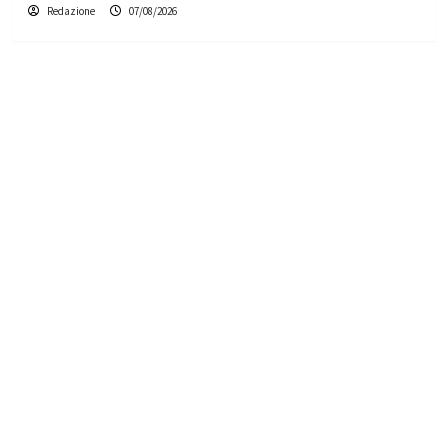
Redazione
07/08/2026