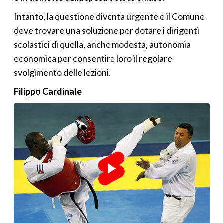
Intanto, la questione diventa urgente e il Comune
deve trovare una soluzione per dotare i dirigenti
scolastici di quella, anche modesta, autonomia
economica per consentire loro il regolare
svolgimento delle lezioni.
Filippo Cardinale