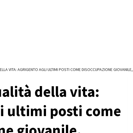
DELLA VITA: AGRIGENTO AGLI ULTIMI POSTI COME DISOCCUPAZIONE GIOVANIL
alità della vita:
i ultimi posti come
ne giovanile,