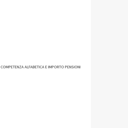
E, COMPETENZA ALFABETICA E IMPORTO PENSIONI