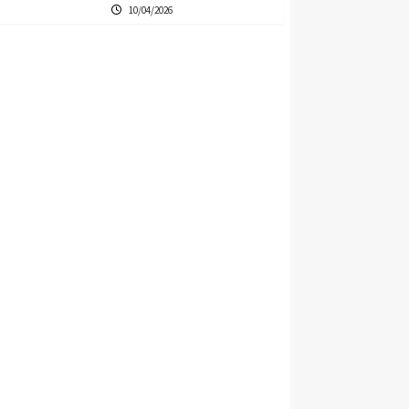
10/04/2026