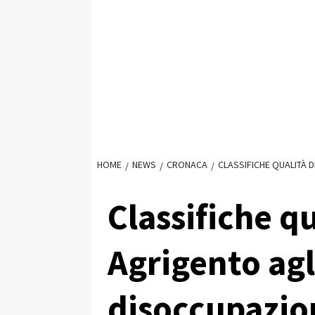
HOME
NEWS
CRONACA
CLASSIFICHE QUALITÀ 
Classifiche qu
Agrigento agl
disoccupazio