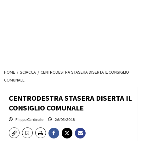
HOME
SCIACCA
CENTRODESTRA STASERA DISERTA IL CONSIGLIO
COMUNALE
CENTRODESTRA STASERA DISERTA IL
CONSIGLIO COMUNALE
Filippo Cardinale
26/03/2018