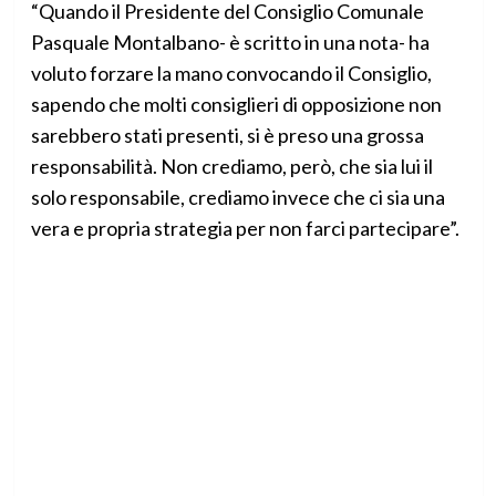
“Quando il Presidente del Consiglio Comunale
Pasquale Montalbano- è scritto in una nota- ha
voluto forzare la mano convocando il Consiglio,
sapendo che molti consiglieri di opposizione non
sarebbero stati presenti, si è preso una grossa
responsabilità. Non crediamo, però, che sia lui il
solo responsabile, crediamo invece che ci sia una
vera e propria strategia per non farci partecipare”.