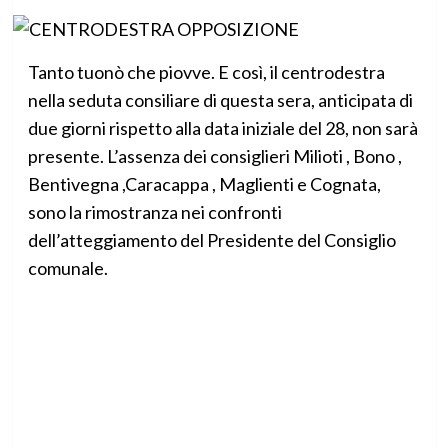
Tanto tuonò che piovve. E così, il centrodestra
nella seduta consiliare di questa sera, anticipata di
due giorni rispetto alla data iniziale del 28, non sarà
presente. L’assenza dei consiglieri Milioti , Bono ,
Bentivegna ,Caracappa , Maglienti e Cognata,
sono la rimostranza nei confronti
dell’atteggiamento del Presidente del Consiglio
comunale.