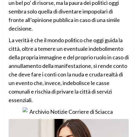
un bel po’ di risorse, ma la paura dei politici oggi
sembra solo quella di diventare impopolari di
fronte all’opinione pubblica in caso di una simile
decisione.
La verità è che il mondo politico che oggi guida la
città, oltre a temere un eventuale indebolimento
della propria immagine e del proprio ruolo in caso di
annullamento della manifestazione, si rende conto
che deve fare i conti con la nuda e cruda realtà di
un evento che, invece, indebolisce le casse
comunali e rischia di privare la città di servizi
essenziali.