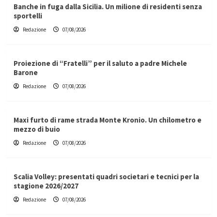
Banche in fuga dalla Sicilia. Un milione di residenti senza
sportelli
Redazione
07/08/2026
Proiezione di “Fratelli” per il saluto a padre Michele
Barone
Redazione
07/08/2026
Maxi furto di rame strada Monte Kronio. Un chilometro e
mezzo di buio
Redazione
07/08/2026
Scalia Volley: presentati quadri societari e tecnici per la
stagione 2026/2027
Redazione
07/08/2026