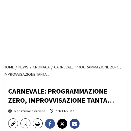
HOME
NEWS
CRONACA
CARNEVALE: PROGRAMMAZIONE ZERO,
IMPROVVISAZIONE TANTA…
CARNEVALE: PROGRAMMAZIONE
ZERO, IMPROVVISAZIONE TANTA…
Redazione Corriere
13/11/2011