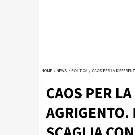
HOME
NEWS
POLITICA
CAOS PER LA DIFFERENZ
CAOS PER LA
AGRIGENTO. 
SCAGLIA CON