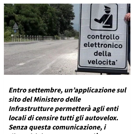
Entro settembre, un’applicazione sul
sito del Ministero delle
Infrastrutture permetterà agli enti
locali di censire tutti gli autovelox.
Senza questa comunicazione, i