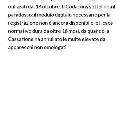
utilizzati dal 18 ottobre. Il Codacons sottolinea il
paradosso: il modulo digitale necessario per la
registrazione non è ancora disponibile, e il caos
normativo dura da oltre 16 mesi, da quando la
Cassazione ha annullato le multe elevate da
apparecchi non omologati.