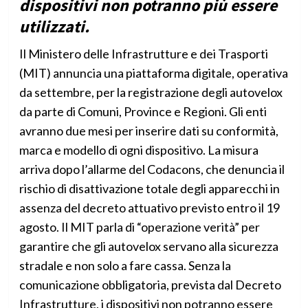
dispositivi non potranno più essere
utilizzati.
Il Ministero delle Infrastrutture e dei Trasporti
(MIT) annuncia una piattaforma digitale, operativa
da settembre, per la registrazione degli autovelox
da parte di Comuni, Province e Regioni. Gli enti
avranno due mesi per inserire dati su conformità,
marca e modello di ogni dispositivo. La misura
arriva dopo l’allarme del Codacons, che denuncia il
rischio di disattivazione totale degli apparecchi in
assenza del decreto attuativo previsto entro il 19
agosto. Il MIT parla di “operazione verità” per
garantire che gli autovelox servano alla sicurezza
stradale e non solo a fare cassa. Senza la
comunicazione obbligatoria, prevista dal Decreto
Infrastrutture, i dispositivi non potranno essere