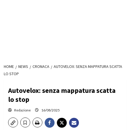
HOME
NEWS
CRONACA
AUTOVELOX: SENZA MAPPATURA SCATTA
LO STOP
Autovelox: senza mappatura scatta
lo stop
Redazione
16/08/2025