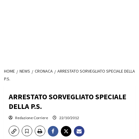
HOME
NEWS
CRONACA
ARRESTATO SORVEGLIATO SPECIALE DELLA
P.S.
ARRESTATO SORVEGLIATO SPECIALE
DELLA P.S.
Redazione Corriere
22/10/2012