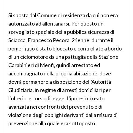
Si sposta dal Comune di residenza da cui non era
autorizzato ad allontanarsi. Per questo un
sorvegliato speciale della pubblica sicurezza di
Sciacca, Francesco Pecora, 24enne, durante il
pomeriggio è stato bloccato e controllato a bordo
di un ciclomotore da una pattuglia della Stazione
Carabinieri di Menfi, quindi arrestato ed
accompagnato nella propria abitazione, dove
dovrà permanere a disposizione dell’Autorità
Giudiziaria, in regime di arresti domiciliari per
l’ulteriore corso di legge. L’ipotesi di reato
avanzata nei confronti del prevenuto è di
violazione degli obblighi derivanti dalla misura di
prevenzione alla quale era sottoposto.