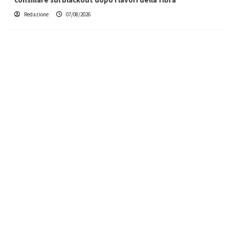
Redazione
07/08/2026