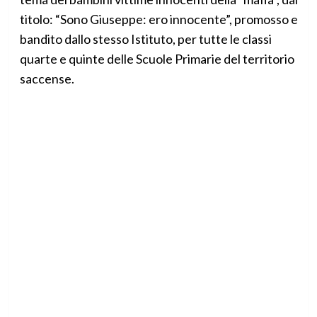
titolo: “Sono Giuseppe: ero innocente”, promosso e
bandito dallo stesso Istituto, per tutte le classi
quarte e quinte delle Scuole Primarie del territorio
saccense.