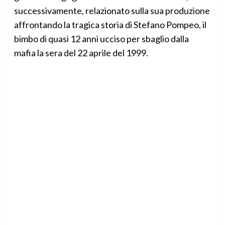
successivamente, relazionato sulla sua produzione
affrontando la tragica storia di Stefano Pompeo, il
bimbo di quasi 12 anni ucciso per sbaglio dalla
mafia la sera del 22 aprile del 1999.