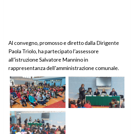
Al convegno, promosso e diretto dalla Dirigente
Paola Triolo, ha partecipato l’assessore
all’istruzione Salvatore Mannino in
rappresentanza dell’amministrazione comunale.