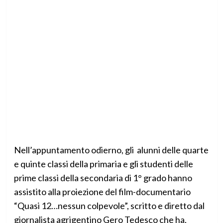
Nell’appuntamento odierno, gli alunni delle quarte
e quinte classi della primaria e gli studenti delle
prime classi della secondaria di 1° grado hanno
assistito alla proiezione del film-documentario
“Quasi 12…nessun colpevole”, scritto e diretto dal
giornalista agrigentino Gero Tedesco che ha,