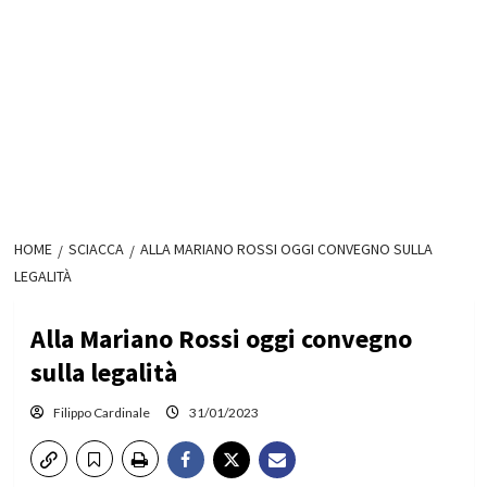
HOME
SCIACCA
ALLA MARIANO ROSSI OGGI CONVEGNO SULLA
LEGALITÀ
Alla Mariano Rossi oggi convegno
sulla legalità
Filippo Cardinale
31/01/2023