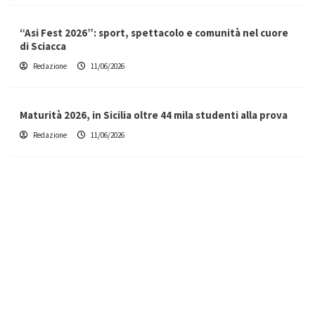
“Asi Fest 2026”: sport, spettacolo e comunità nel cuore
di Sciacca
Redazione
11/06/2026
Maturità 2026, in Sicilia oltre 44 mila studenti alla prova
Redazione
11/06/2026