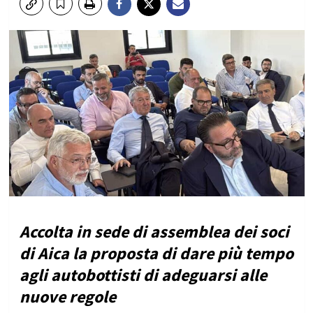
Accolta in sede di assemblea dei soci
di Aica la proposta di dare più tempo
agli autobottisti di adeguarsi alle
nuove regole