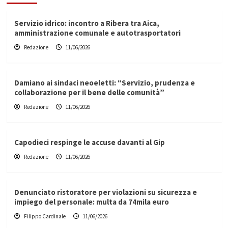
Servizio idrico: incontro a Ribera tra Aica,
amministrazione comunale e autotrasportatori
Redazione
11/06/2026
Damiano ai sindaci neoeletti: “Servizio, prudenza e
collaborazione per il bene delle comunità”
Redazione
11/06/2026
Capodieci respinge le accuse davanti al Gip
Redazione
11/06/2026
Denunciato ristoratore per violazioni su sicurezza e
impiego del personale: multa da 74mila euro
Filippo Cardinale
11/06/2026