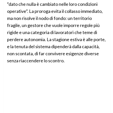
“dato che nulla è cambiato nelle loro condizioni
operative”. La proroga evita il collasso immediato,
ma non risolve il nodo di fondo: un territorio
fragile, un gestore che vuole imporre regole più
rigide e una categoria di lavoratori che teme di
perdere autonomia. La stagione estiva è alle porte,
e la tenuta del sistema dipenderà dalla capacità,
non scontata, di far convivere esigenze diverse
senza riaccendere lo scontro.