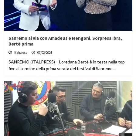
Sanremo al via con Amadeus e Mengoni. Sorpresa Ibra,
Bertè prima
Italpress
07/02/2024
SANREMO (ITALPRESS) – Loredana Bertè è in testa nella top
five al termine della prima serata del festival di Sanremo....