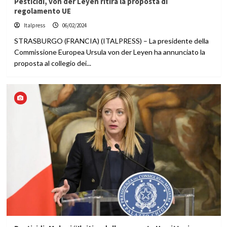
Pesticidi, von der Leyen ritira la proposta di
regolamento UE
Italpress
06/02/2024
STRASBURGO (FRANCIA) (ITALPRESS) – La presidente della
Commissione Europea Ursula von der Leyen ha annunciato la
proposta al collegio dei...