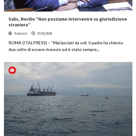
Salis, Nordio “Non possiamo intervenire su giurisdizione
straniera”
Italpress
07/02/2024
ROMA (ITALPRESS) – “Mai lasciati da soli. Il padre ha chiesto
due volte di essere ricevuto ed è stato sempre...