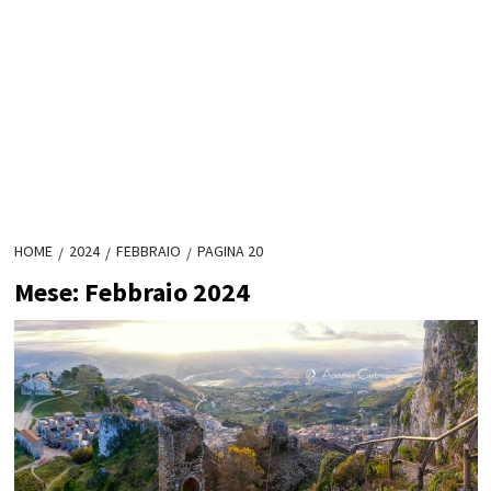
HOME
2024
FEBBRAIO
PAGINA 20
Mese:
Febbraio 2024