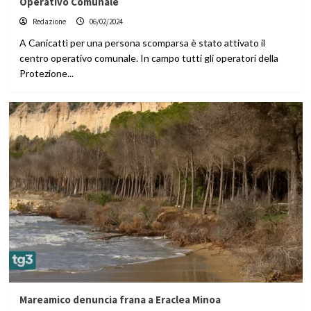
Operativo Comunale
Redazione
06/02/2024
A Canicattì per una persona scomparsa è stato attivato il
centro operativo comunale. In campo tutti gli operatori della
Protezione...
Mareamico denuncia frana a Eraclea Minoa