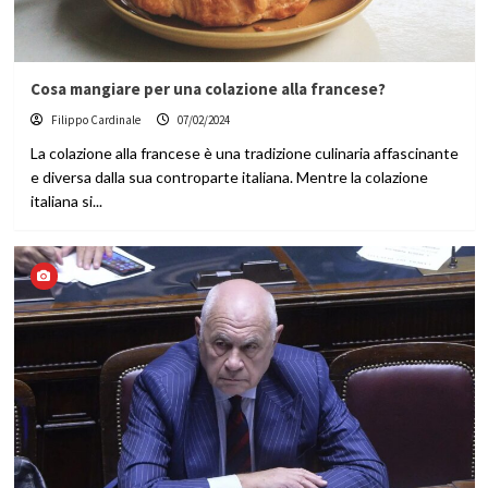
Cosa mangiare per una colazione alla francese?
Filippo Cardinale
07/02/2024
La colazione alla francese è una tradizione culinaria affascinante
e diversa dalla sua controparte italiana. Mentre la colazione
italiana si...