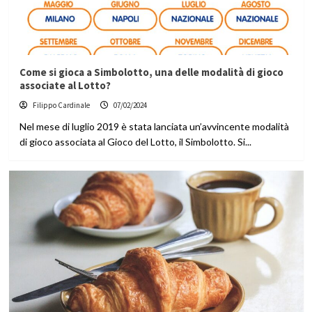
Come si gioca a Simbolotto, una delle modalità di gioco
associate al Lotto?
Filippo Cardinale
07/02/2024
Nel mese di luglio 2019 è stata lanciata un’avvincente modalità
di gioco associata al Gioco del Lotto, il Simbolotto. Si...