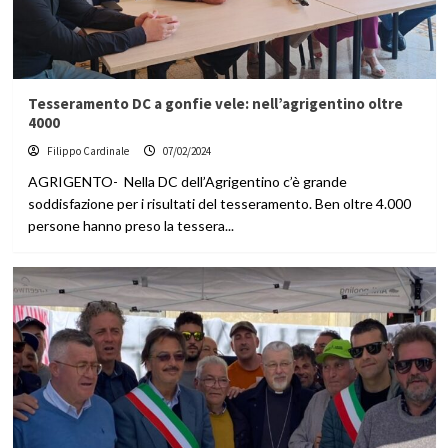
Tesseramento DC a gonfie vele: nell’agrigentino oltre
4000
Filippo Cardinale
07/02/2024
AGRIGENTO- Nella DC dell’Agrigentino c’è grande
soddisfazione per i risultati del tesseramento. Ben oltre 4.000
persone hanno preso la tessera...