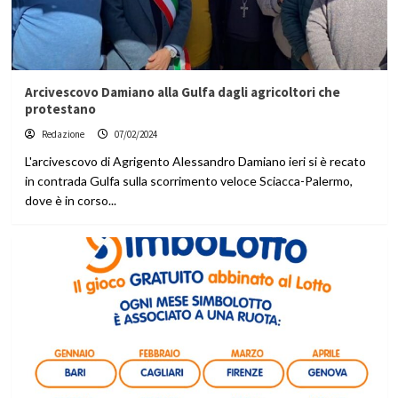
Arcivescovo Damiano alla Gulfa dagli agricoltori che
protestano
Redazione
07/02/2024
L'arcivescovo di Agrigento Alessandro Damiano ieri si è recato
in contrada Gulfa sulla scorrimento veloce Sciacca-Palermo,
dove è in corso...