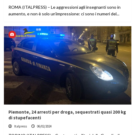
ROMA (ITALPRESS) – Le aggressioni agli insegnanti sono in
aumento, e non è solo un’impressione: ci sono i numeri del...
Piemonte, 24 arresti per droga, sequestrati quasi 200 kg
di stupefacenti
Italpress
06/02/2024