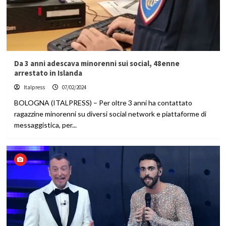
Da 3 anni adescava minorenni sui social, 48enne
arrestato in Islanda
Italpress
07/02/2024
BOLOGNA (ITALPRESS) – Per oltre 3 anni ha contattato
ragazzine minorenni su diversi social network e piattaforme di
messaggistica, per...