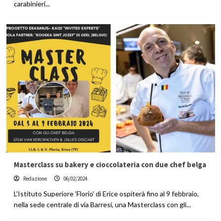
carabinieri...
Masterclass su bakery e cioccolateria con due chef belga
Redazione
06/02/2024
L'Istituto Superiore 'Florio' di Erice ospiterà fino al 9 febbraio,
nella sede centrale di via Barresi, una Masterclass con gli...