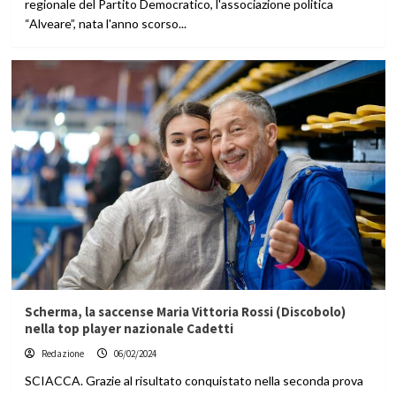
regionale del Partito Democratico, l'associazione politica
“Alveare”, nata l'anno scorso...
Scherma, la saccense Maria Vittoria Rossi (Discobolo)
nella top player nazionale Cadetti
Redazione
06/02/2024
SCIACCA. Grazie al risultato conquistato nella seconda prova