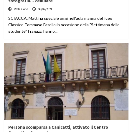
fotografia… cellulare
Redazione
06/02/2024
SCIACCA. Mattina speciale oggi nell'aula magna del liceo
Classico Tommaso Fazello in occasione della "Settimana dello
studente" I ragazzi hanno...
Persona scomparsa a Canicattì, attivato il Centro