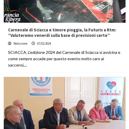
Carnevale di Sciacca e timore pioggia, la Futuris a Rtm:
“Valuteremo venerdi sulla base di previsioni certe”
Redazione
07/02/2024
SCIACCA. L'edizione 2024 del Carnevale di Sciacca si avvicina e
come sempre accade per questo evento molto caro ai
saccensi,...