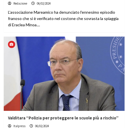
Redazione
06/02/2024
L'associazione Mareamico ha denunciato l'ennesimo episodio
franoso che si è verificato nel costone che sovrasta la spiaggia
di Eraclea Minoa....
Valditara “Polizia per proteggere le scuole più a rischio”
Italpress
06/02/2024