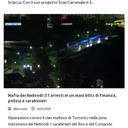
Sciacca. Con il suo progetto SciacCarnevale.it il...
Mafia dei Nebrodi: 37 arresti in un maxi blitz di Finanza,
polizia e carabinieri
Redazione
06/02/2024
Operazione contro il clan mafioso di Tortorici, nella zona
messinese dei Nebrodi. I carabinieri del Ros e del Comando