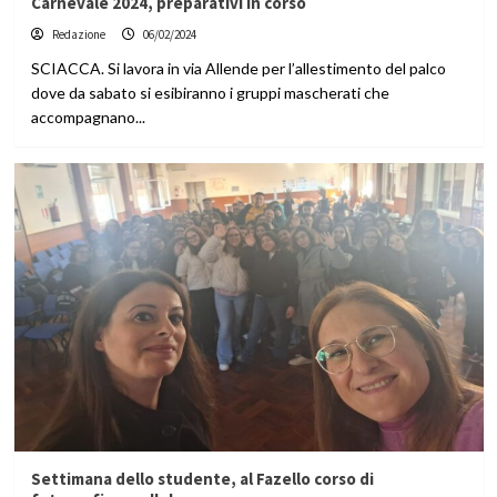
Carnevale 2024, preparativi in corso
Redazione
06/02/2024
SCIACCA. Si lavora in via Allende per l’allestimento del palco
dove da sabato si esibiranno i gruppi mascherati che
accompagnano...
Settimana dello studente, al Fazello corso di