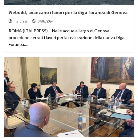
Webuild, avanzano i lavori per la diga foranea di Genova
Italpress
07/02/2024
ROMA (ITALPRESS) – Nelle acque al largo di Genova
procedono serrati i lavori per la realizzazione della nuova Diga
Foranea....