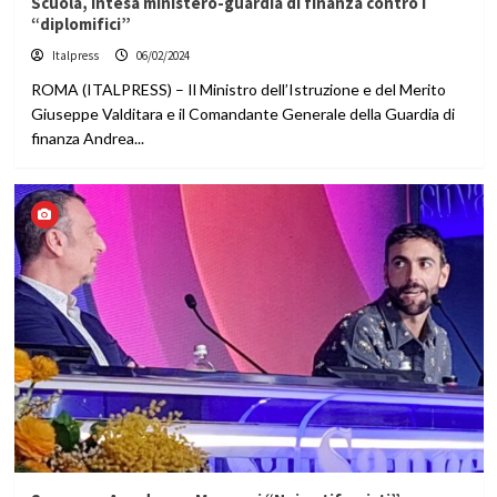
Scuola, intesa ministero-guardia di finanza contro i
“diplomifici”
Italpress
06/02/2024
ROMA (ITALPRESS) – Il Ministro dell’Istruzione e del Merito
Giuseppe Valditara e il Comandante Generale della Guardia di
finanza Andrea...