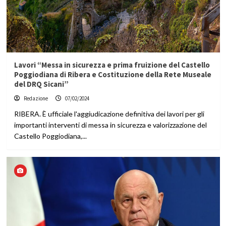
Lavori “Messa in sicurezza e prima fruizione del Castello
Poggiodiana di Ribera e Costituzione della Rete Museale
del DRQ Sicani”
Redazione
07/02/2024
RIBERA. È ufficiale l'aggiudicazione definitiva dei lavori per gli
importanti interventi di messa in sicurezza e valorizzazione del
Castello Poggiodiana,...