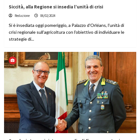
Siccità, alla Regione si insedia l’unità di crisi
Redazione
06/02/2024
Si è insediata oggi pomeriggio, a Palazzo d'Orléans, l'unità di
crisi regionale sull'agricoltura con l'obiettivo di individuare le
strategie di...