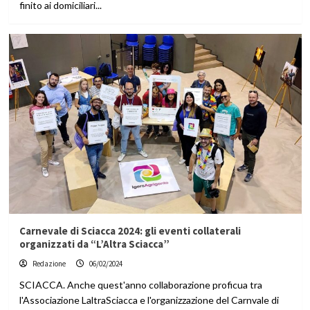
finito ai domiciliari...
Carnevale di Sciacca 2024: gli eventi collaterali
organizzati da “L’Altra Sciacca”
Redazione
06/02/2024
SCIACCA. Anche quest'anno collaborazione proficua tra
l'Associazione LaltraSciacca e l'organizzazione del Carnvale di