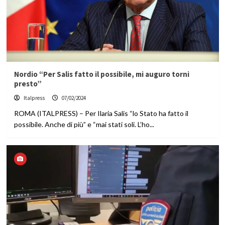
Nordio “Per Salis fatto il possibile, mi auguro torni
presto”
Italpress
07/02/2024
ROMA (ITALPRESS) – Per Ilaria Salis “lo Stato ha fatto il
possibile. Anche di più” e “mai stati soli. L’ho...