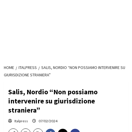
HOME
ITALPRESS
SALIS, NORDIO “NON POSSIAMO INTERVENIRE SU
GIURISDIZIONE STRANIERA”
Salis, Nordio “Non possiamo
intervenire su giurisdizione
straniera”
Italpress
07/02/2024