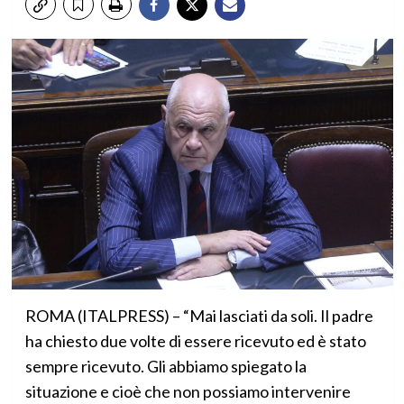
ROMA (ITALPRESS) – “Mai lasciati da soli. Il padre
ha chiesto due volte di essere ricevuto ed è stato
sempre ricevuto. Gli abbiamo spiegato la
situazione e cioè che non possiamo intervenire