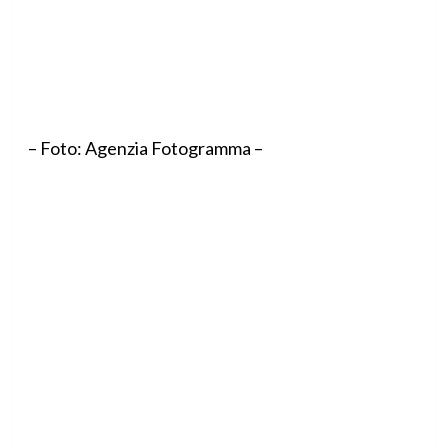
– Foto: Agenzia Fotogramma –