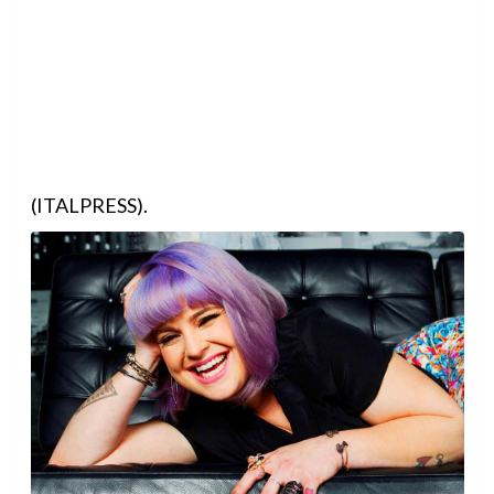
(ITALPRESS).