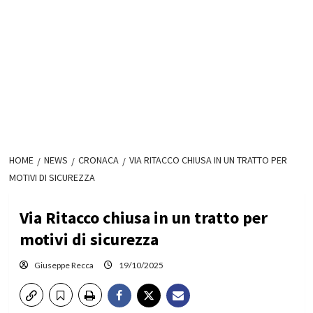
HOME
NEWS
CRONACA
VIA RITACCO CHIUSA IN UN TRATTO PER
MOTIVI DI SICUREZZA
Via Ritacco chiusa in un tratto per
motivi di sicurezza
Giuseppe Recca
19/10/2025