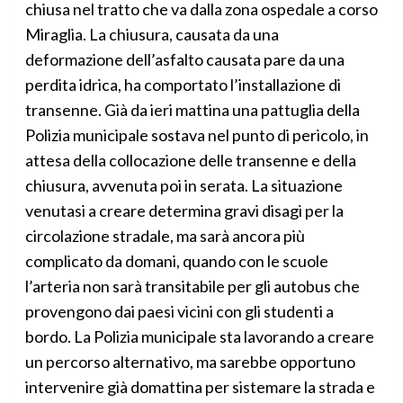
chiusa nel tratto che va dalla zona ospedale a corso
Miraglia. La chiusura, causata da una
deformazione dell’asfalto causata pare da una
perdita idrica, ha comportato l’installazione di
transenne. Già da ieri mattina una pattuglia della
Polizia municipale sostava nel punto di pericolo, in
attesa della collocazione delle transenne e della
chiusura, avvenuta poi in serata. La situazione
venutasi a creare determina gravi disagi per la
circolazione stradale, ma sarà ancora più
complicato da domani, quando con le scuole
l’arteria non sarà transitabile per gli autobus che
provengono dai paesi vicini con gli studenti a
bordo. La Polizia municipale sta lavorando a creare
un percorso alternativo, ma sarebbe opportuno
intervenire già domattina per sistemare la strada e