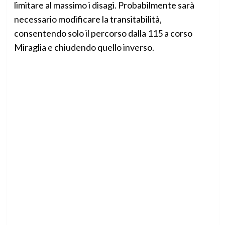
limitare al massimo i disagi. Probabilmente sarà
necessario modificare la transitabilità,
consentendo solo il percorso dalla 115 a corso
Miraglia e chiudendo quello inverso.