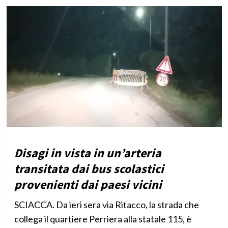
Disagi in vista in un’arteria
transitata dai bus scolastici
provenienti dai paesi vicini
SCIACCA. Da ieri sera via Ritacco, la strada che
collega il quartiere Perriera alla statale 115, è