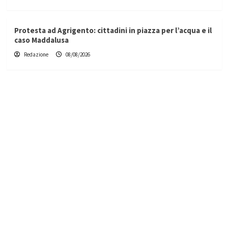
Protesta ad Agrigento: cittadini in piazza per l’acqua e il
caso Maddalusa
Redazione
08/08/2026