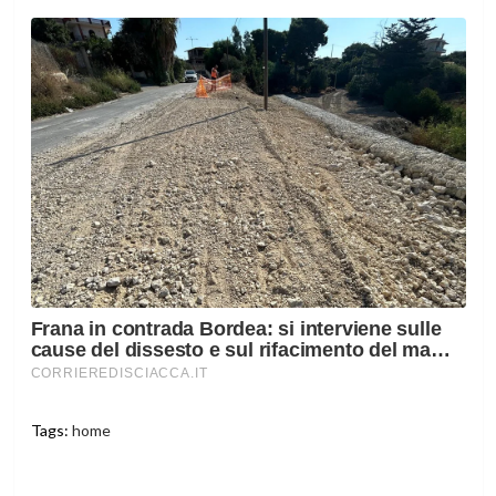
Tags:
home