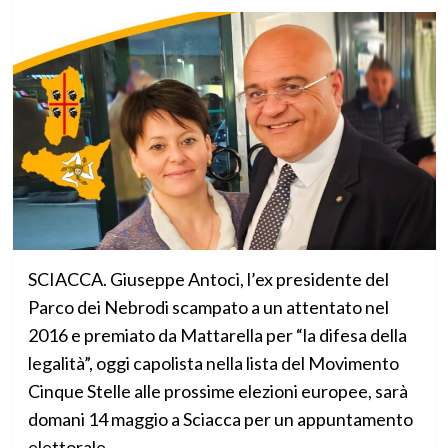
SCIACCA. Giuseppe Antoci, l’ex presidente del
Parco dei Nebrodi scampato a un attentato nel
2016 e premiato da Mattarella per “la difesa della
legalità”, oggi capolista nella lista del Movimento
Cinque Stelle alle prossime elezioni europee, sarà
domani 14 maggio a Sciacca per un appuntamento
elettorale.