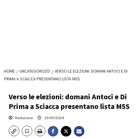
HOME
UNCATEGORIZED
VERSO LE ELEZIONI: DOMANI ANTOCI E DI
PRIMA A SCIACCA PRESENTANO LISTA M5S
Verso le elezioni: domani Antoci e Di
Prima a Sciacca presentano lista M5S
Redazione
13/05/2024