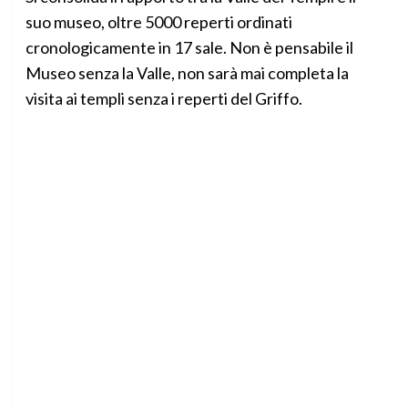
suo museo, oltre 5000 reperti ordinati
cronologicamente in 17 sale. Non è pensabile il
Museo senza la Valle, non sarà mai completa la
visita ai templi senza i reperti del Griffo.