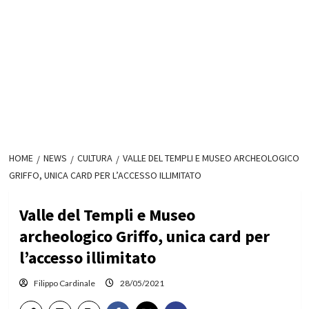
HOME
NEWS
CULTURA
VALLE DEL TEMPLI E MUSEO ARCHEOLOGICO
GRIFFO, UNICA CARD PER L’ACCESSO ILLIMITATO
Valle del Templi e Museo
archeologico Griffo, unica card per
l’accesso illimitato
Filippo Cardinale
28/05/2021