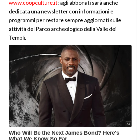
www.coopculture.it
: agli abbonati sarà anche
dedicata una newsletter con informazioni e
programmi per restare sempre aggiornati sulle
attività del Parco archeologico della Valle dei
Templi.