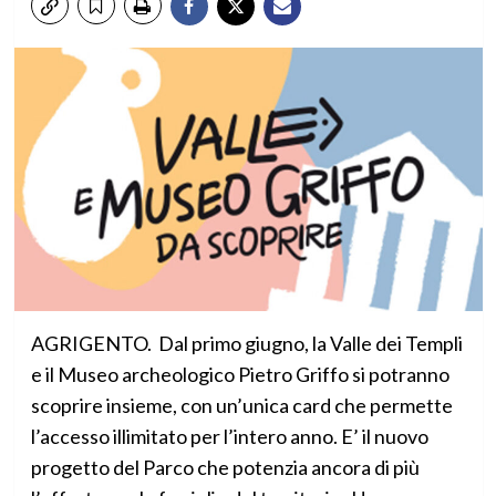
AGRIGENTO. Dal primo giugno, la Valle dei Templi
e il Museo archeologico Pietro Griffo si potranno
scoprire insieme, con un’unica card che permette
l’accesso illimitato per l’intero anno. E’ il nuovo
progetto del Parco che potenzia ancora di più