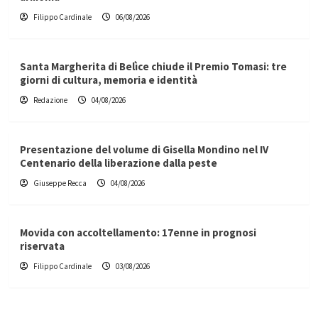
Filippo Cardinale
06/08/2026
Santa Margherita di Belìce chiude il Premio Tomasi: tre
giorni di cultura, memoria e identità
Redazione
04/08/2026
Presentazione del volume di Gisella Mondino nel IV
Centenario della liberazione dalla peste
Giuseppe Recca
04/08/2026
Movida con accoltellamento: 17enne in prognosi
riservata
Filippo Cardinale
03/08/2026