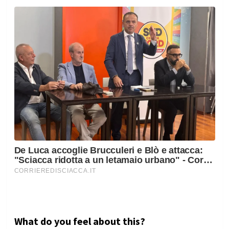
What do you feel about this?