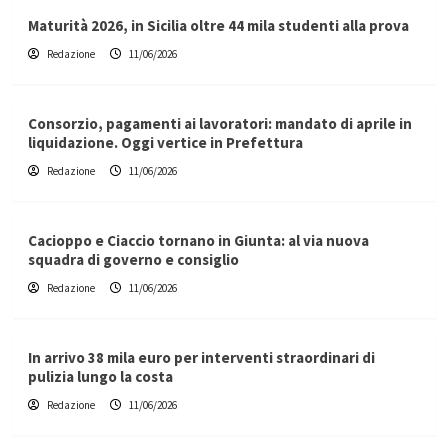
Maturità 2026, in Sicilia oltre 44 mila studenti alla prova
Redazione
11/06/2026
Consorzio, pagamenti ai lavoratori: mandato di aprile in
liquidazione. Oggi vertice in Prefettura
Redazione
11/06/2026
Cacioppo e Ciaccio tornano in Giunta: al via nuova
squadra di governo e consiglio
Redazione
11/06/2026
In arrivo 38 mila euro per interventi straordinari di
pulizia lungo la costa
Redazione
11/06/2026