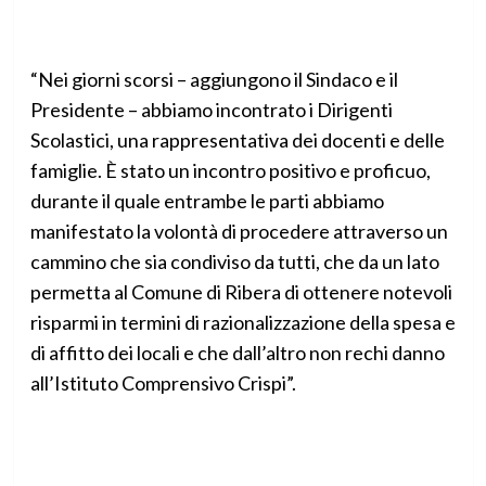
“Nei giorni scorsi – aggiungono il Sindaco e il
Presidente – abbiamo incontrato i Dirigenti
Scolastici, una rappresentativa dei docenti e delle
famiglie. È stato un incontro positivo e proficuo,
durante il quale entrambe le parti abbiamo
manifestato la volontà di procedere attraverso un
cammino che sia condiviso da tutti, che da un lato
permetta al Comune di Ribera di ottenere notevoli
risparmi in termini di razionalizzazione della spesa e
di affitto dei locali e che dall’altro non rechi danno
all’Istituto Comprensivo Crispi”.