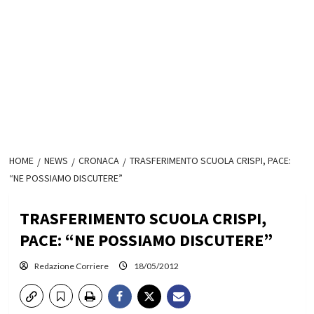
HOME
NEWS
CRONACA
TRASFERIMENTO SCUOLA CRISPI, PACE:
“NE POSSIAMO DISCUTERE”
TRASFERIMENTO SCUOLA CRISPI,
PACE: “NE POSSIAMO DISCUTERE”
Redazione Corriere
18/05/2012