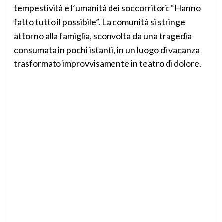
tempestività e l’umanità dei soccorritori: “Hanno
fatto tutto il possibile”. La comunità si stringe
attorno alla famiglia, sconvolta da una tragedia
consumata in pochi istanti, in un luogo di vacanza
trasformato improvvisamente in teatro di dolore.