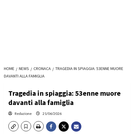
HOME
NEWS
CRONACA
TRAGEDIA IN SPIAGGIA: 53ENNE MUORE
DAVANTI ALLA FAMIGLIA
Tragedia in spiaggia: 53enne muore
davanti alla famiglia
Redazione
21/06/2026