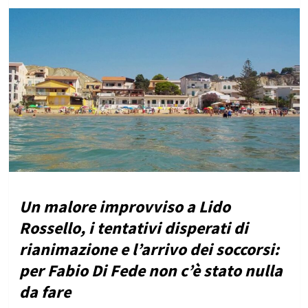
Un malore improvviso a Lido
Rossello, i tentativi disperati di
rianimazione e l’arrivo dei soccorsi:
per Fabio Di Fede non c’è stato nulla
da fare