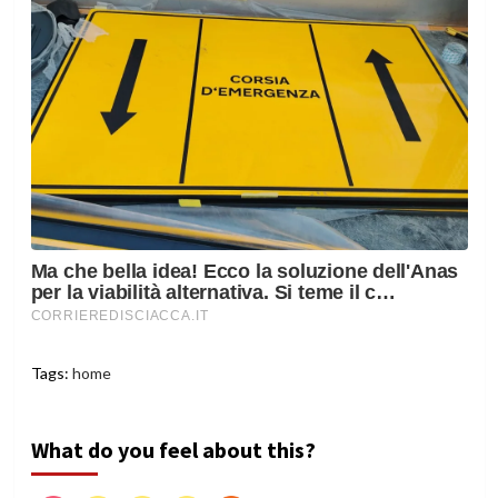
Tags:
home
What do you feel about this?