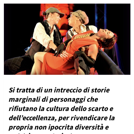
Si tratta di un intreccio di storie
marginali di personaggi che
rifiutano la cultura dello scarto e
dell’eccellenza, per rivendicare la
propria non ipocrita diversità e