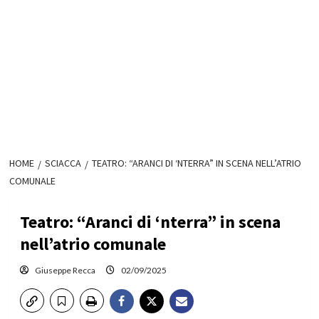
HOME
SCIACCA
TEATRO: “ARANCI DI ‘NTERRA” IN SCENA NELL’ATRIO
COMUNALE
Teatro: “Aranci di ‘nterra” in scena
nell’atrio comunale
Giuseppe Recca
02/09/2025