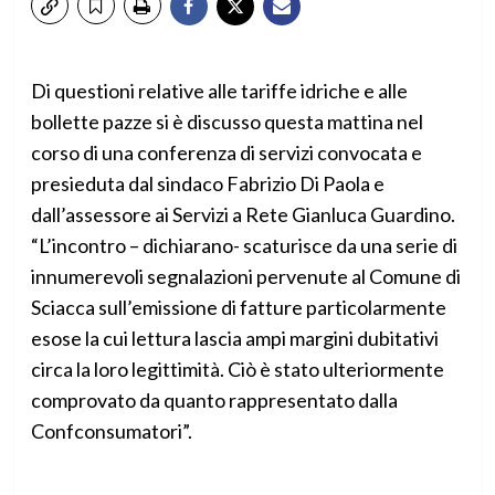
Di questioni relative alle tariffe idriche e alle
bollette pazze si è discusso questa mattina nel
corso di una conferenza di servizi convocata e
presieduta dal sindaco Fabrizio Di Paola e
dall’assessore ai Servizi a Rete Gianluca Guardino.
“L’incontro – dichiarano- scaturisce da una serie di
innumerevoli segnalazioni pervenute al Comune di
Sciacca sull’emissione di fatture particolarmente
esose la cui lettura lascia ampi margini dubitativi
circa la loro legittimità. Ciò è stato ulteriormente
comprovato da quanto rappresentato dalla
Confconsumatori”.