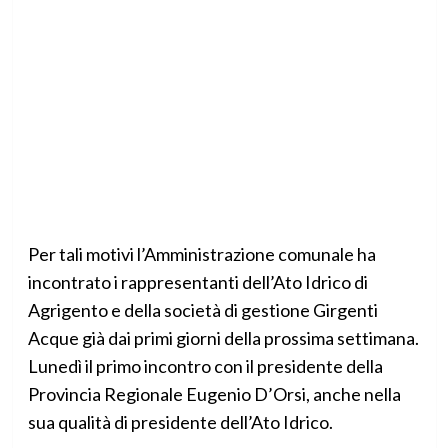
Per tali motivi l’Amministrazione comunale ha
incontrato i rappresentanti dell’Ato Idrico di
Agrigento e della società di gestione Girgenti
Acque già dai primi giorni della prossima settimana.
Lunedì il primo incontro con il presidente della
Provincia Regionale Eugenio D’Orsi, anche nella
sua qualità di presidente dell’Ato Idrico.