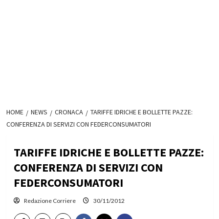
HOME
NEWS
CRONACA
TARIFFE IDRICHE E BOLLETTE PAZZE:
CONFERENZA DI SERVIZI CON FEDERCONSUMATORI
TARIFFE IDRICHE E BOLLETTE PAZZE:
CONFERENZA DI SERVIZI CON
FEDERCONSUMATORI
Redazione Corriere
30/11/2012