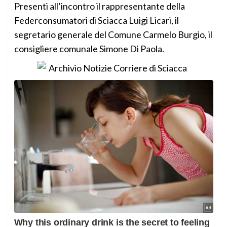
Presenti all’incontro il rappresentante della
Federconsumatori di Sciacca Luigi Licari, il
segretario generale del Comune Carmelo Burgio, il
consigliere comunale Simone Di Paola.