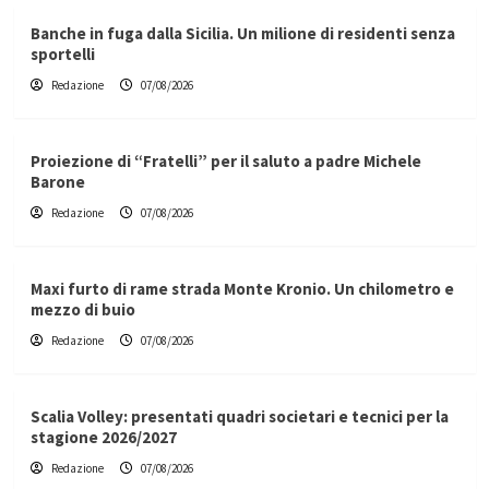
Banche in fuga dalla Sicilia. Un milione di residenti senza
sportelli
Redazione
07/08/2026
Proiezione di “Fratelli” per il saluto a padre Michele
Barone
Redazione
07/08/2026
Maxi furto di rame strada Monte Kronio. Un chilometro e
mezzo di buio
Redazione
07/08/2026
Scalia Volley: presentati quadri societari e tecnici per la
stagione 2026/2027
Redazione
07/08/2026