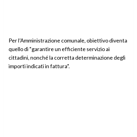
Per l’Amministrazione comunale, obiettivo diventa
quello di “garantire un efficiente servizio ai
cittadini, nonché la corretta determinazione degli
importi indicati in fattura”.