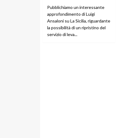
Pubblichiamo un interessante
approfondimento di Luigi
Ansaloni su La Sicilia, riguardante
la possibilità di un ripristino del
servizio di leva...