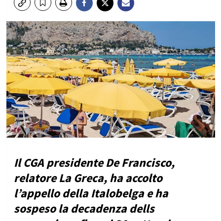
Il CGA presidente De Francisco,
relatore La Greca, ha accolto
l’appello della Italobelga e ha
sospeso la decadenza dells