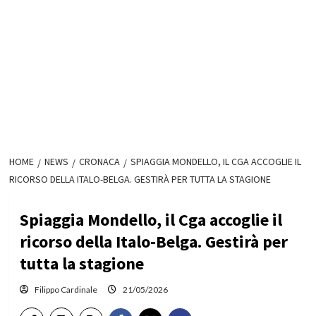
HOME
NEWS
CRONACA
SPIAGGIA MONDELLO, IL CGA ACCOGLIE IL
RICORSO DELLA ITALO-BELGA. GESTIRÀ PER TUTTA LA STAGIONE
Spiaggia Mondello, il Cga accoglie il
ricorso della Italo-Belga. Gestirà per
tutta la stagione
Filippo Cardinale
21/05/2026