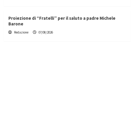
Proiezione di “Fratelli” per il saluto a padre Michele
Barone
Redazione
07/08/2026