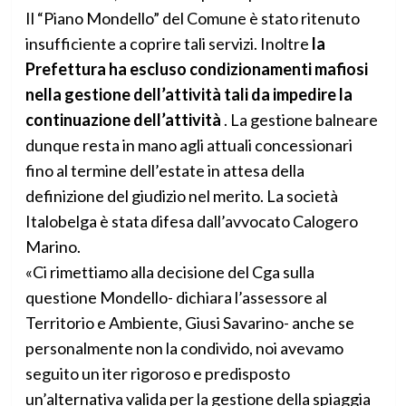
Il “Piano Mondello” del Comune è stato ritenuto
insufficiente a coprire tali servizi. Inoltre
la
Prefettura ha escluso condizionamenti mafiosi
nella gestione dell’attività tali da impedire la
continuazione dell’attività
. La gestione balneare
dunque resta in mano agli attuali concessionari
fino al termine dell’estate in attesa della
definizione del giudizio nel merito. La società
Italobelga è stata difesa dall’avvocato Calogero
Marino.
«Ci rimettiamo alla decisione del Cga sulla
questione Mondello- dichiara l’assessore al
Territorio e Ambiente, Giusi Savarino- anche se
personalmente non la condivido, noi avevamo
seguito un iter rigoroso e predisposto
un’alternativa valida per la gestione della spiaggia