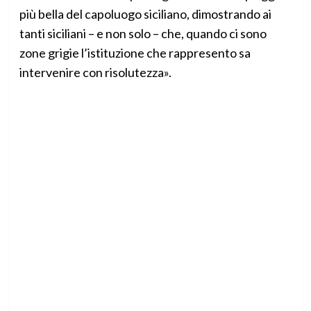
più bella del capoluogo siciliano, dimostrando ai
tanti siciliani – e non solo – che, quando ci sono
zone grigie l’istituzione che rappresento sa
intervenire con risolutezza».