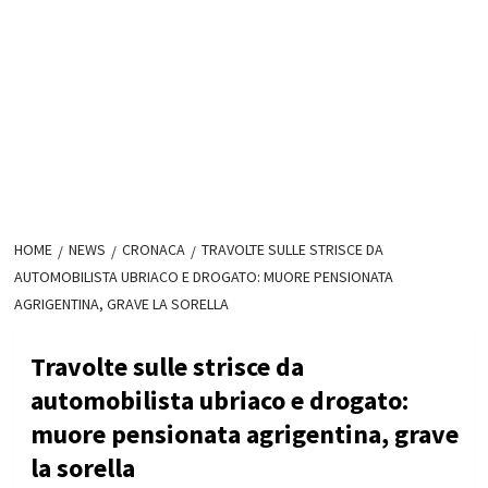
HOME
NEWS
CRONACA
TRAVOLTE SULLE STRISCE DA
AUTOMOBILISTA UBRIACO E DROGATO: MUORE PENSIONATA
AGRIGENTINA, GRAVE LA SORELLA
Travolte sulle strisce da
automobilista ubriaco e drogato:
muore pensionata agrigentina, grave
la sorella