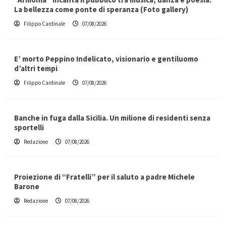
La bellezza come ponte di speranza (Foto gallery)
Filippo Cardinale
07/08/2026
E’ morto Peppino Indelicato, visionario e gentiluomo
d’altri tempi
Filippo Cardinale
07/08/2026
Banche in fuga dalla Sicilia. Un milione di residenti senza
sportelli
Redazione
07/08/2026
Proiezione di “Fratelli” per il saluto a padre Michele
Barone
Redazione
07/08/2026