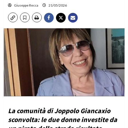
Giuseppe Recca
21/05/2026
La comunità di Joppolo Giancaxio
sconvolta: le due donne investite da