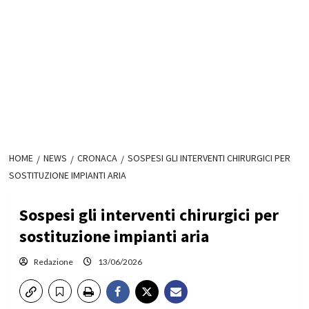
HOME
NEWS
CRONACA
SOSPESI GLI INTERVENTI CHIRURGICI PER
SOSTITUZIONE IMPIANTI ARIA
Sospesi gli interventi chirurgici per
sostituzione impianti aria
Redazione
13/06/2026