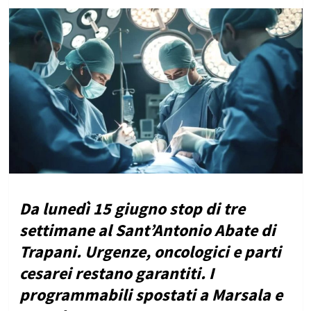
Da lunedì 15 giugno stop di tre
settimane al Sant’Antonio Abate di
Trapani. Urgenze, oncologici e parti
cesarei restano garantiti. I
programmabili spostati a Marsala e