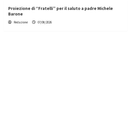
Proiezione di “Fratelli” per il saluto a padre Michele
Barone
Redazione
07/08/2026