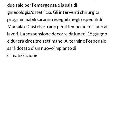
due sale per l’emergenza e la sala di
ginecologia/ostetricia. Gli interventi chirurgici
programmabili saranno eseguiti negli ospedali di
Marsala e Castelvetrano per il tempo necessario ai
lavori. La sospensione decorre da lunedì 15 giugno
e durerà circa tre settimane. Al termine l’ospedale
sarà dotato di un nuovo impianto di
climatizzazione.