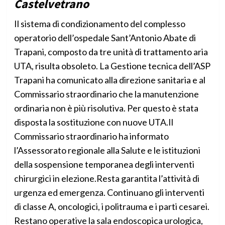
Castelvetrano
Il sistema di condizionamento del complesso
operatorio dell’ospedale Sant’Antonio Abate di
Trapani, composto da tre unità di trattamento aria
UTA, risulta obsoleto. La Gestione tecnica dell’ASP
Trapani ha comunicato alla direzione sanitaria e al
Commissario straordinario che la manutenzione
ordinaria non è più risolutiva. Per questo è stata
disposta la sostituzione con nuove UTA.Il
Commissario straordinario ha informato
l’Assessorato regionale alla Salute e le istituzioni
della sospensione temporanea degli interventi
chirurgici in elezione.Resta garantita l’attività di
urgenza ed emergenza. Continuano gli interventi
di classe A, oncologici, i politrauma e i parti cesarei.
Restano operative la sala endoscopica urologica,