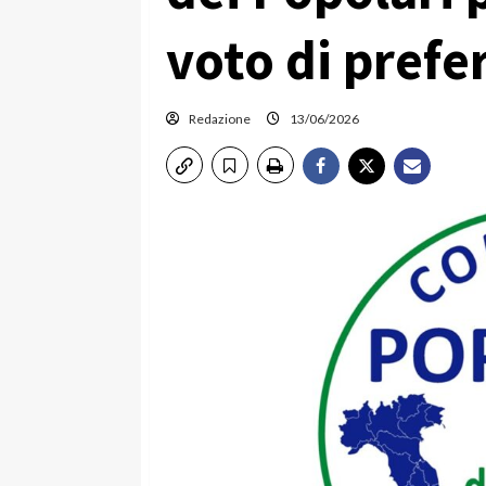
voto di prefe
Redazione
13/06/2026