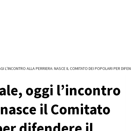
I L’INCONTRO ALLA PERRIERA: NASCE IL COMITATO DEI POPOLARI PER DIFEN
ale, oggi l’incontro
 nasce il Comitato
per difendere il