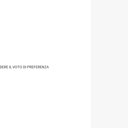
DERE IL VOTO DI PREFERENZA