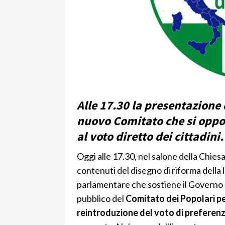
Alle 17.30 la presentazione 
nuovo Comitato che si oppone
al voto diretto dei cittadini.
Oggi alle 17.30, nel salone della Chiesa 
contenuti del disegno di riforma della
parlamentare che sostiene il Governo
pubblico del
Comitato dei Popolari pe
reintroduzione del voto di preferen