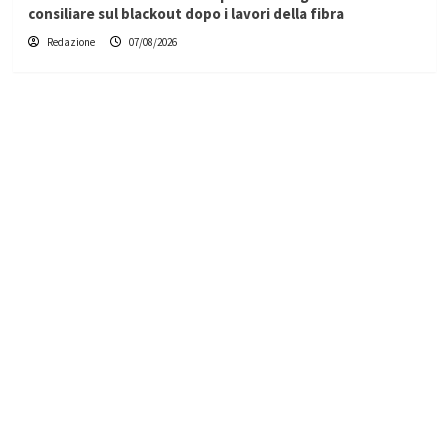
consiliare sul blackout dopo i lavori della fibra
Redazione
07/08/2026