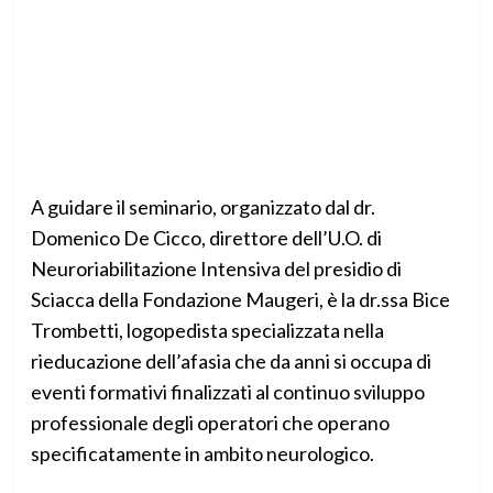
A guidare il seminario, organizzato dal dr.
Domenico De Cicco, direttore dell’U.O. di
Neuroriabilitazione Intensiva del presidio di
Sciacca della Fondazione Maugeri, è la dr.ssa Bice
Trombetti, logopedista specializzata nella
rieducazione dell’afasia che da anni si occupa di
eventi formativi finalizzati al continuo sviluppo
professionale degli operatori che operano
specificatamente in ambito neurologico.