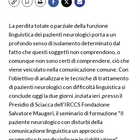
La perdita totale o parziale della funzione
linguistica dei pazienti neurologici porta a un
profondo senso di isolamento determinato dal
fatto che questi soggetti non comprendono, o
comunque non sono certi di comprendere, ciò che
viene veicolato nella comunicazione comune. Con
l’obiettivo di analizzare le tecniche di trattamento
di pazienti neurologici con difficoltà linguistica si
conclude oggi la due giorni ,inziata ieri ,presso il
Presidio di Sciacca dell’IRCCS Fondazione
Salvatore Maugeri, il seminario di formazione “Il
paziente neurologico con disturbi della
comunicazione linguistica un approccio
pragmatico transdisciplinare in riabilitazione”.