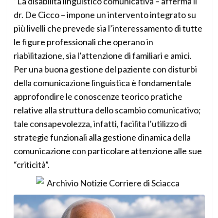
“La disabilità linguistico comunicativa – afferma il
dr. De Cicco – impone un intervento integrato su
più livelli che prevede sia l’interessamento di tutte
le figure professionali che operano in
riabilitazione, sia l’attenzione di familiari e amici.
Per una buona gestione del paziente con disturbi
della comunicazione linguistica è fondamentale
approfondire le conoscenze teorico pratiche
relative alla struttura dello scambio comunicativo;
tale consapevolezza, infatti, facilita l’utilizzo di
strategie funzionali alla gestione dinamica della
comunicazione con particolare attenzione alle sue
“criticità”.