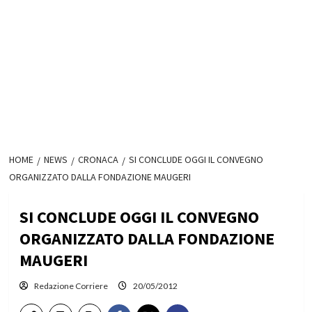
HOME
NEWS
CRONACA
SI CONCLUDE OGGI IL CONVEGNO
ORGANIZZATO DALLA FONDAZIONE MAUGERI
SI CONCLUDE OGGI IL CONVEGNO
ORGANIZZATO DALLA FONDAZIONE
MAUGERI
Redazione Corriere
20/05/2012