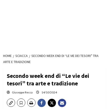
HOME
SCIACCA
SECONDO WEEK END DI “LE VIE DEI TESORI” TRA
ARTE E TRADIZIONE
Secondo week end di “Le vie dei
tesori” tra arte e tradizione
Giuseppe Recca
14/10/2024