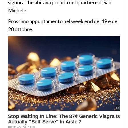
signora che abitava propria nel quartiere di San
Michele.
Prossimo appuntamento nel week end del 19 e del
20 ottobre.