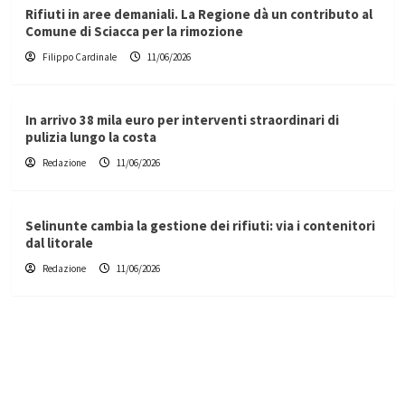
Rifiuti in aree demaniali. La Regione dà un contributo al
Comune di Sciacca per la rimozione
Filippo Cardinale
11/06/2026
In arrivo 38 mila euro per interventi straordinari di
pulizia lungo la costa
Redazione
11/06/2026
Selinunte cambia la gestione dei rifiuti: via i contenitori
dal litorale
Redazione
11/06/2026