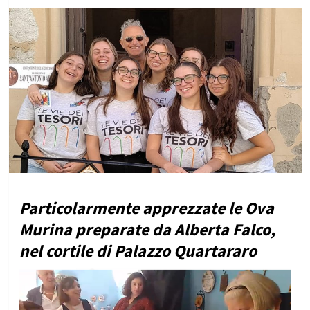
Particolarmente apprezzate le Ova
Murina preparate da Alberta Falco,
nel cortile di Palazzo Quartararo