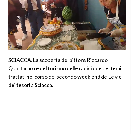
SCIACCA. La scoperta del pittore Riccardo
Quartararo e del turismo delle radici due dei temi
trattati nel corso del secondo week end de Le vie
dei tesori a Sciacca.