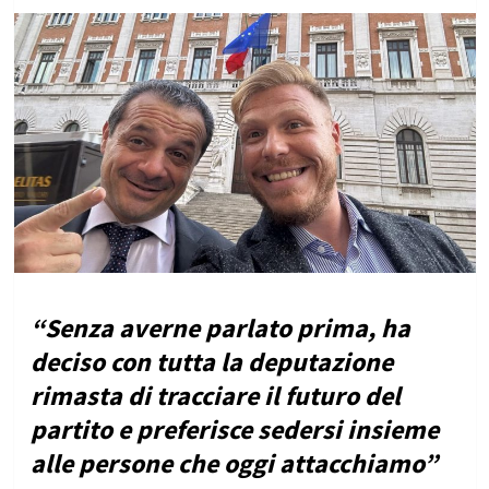
“Senza averne parlato prima, ha
deciso con tutta la deputazione
rimasta di tracciare il futuro del
partito e preferisce sedersi insieme
alle persone che oggi attacchiamo”