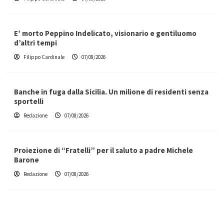
E’ morto Peppino Indelicato, visionario e gentiluomo
d’altri tempi
Filippo Cardinale
07/08/2026
Banche in fuga dalla Sicilia. Un milione di residenti senza
sportelli
Redazione
07/08/2026
Proiezione di “Fratelli” per il saluto a padre Michele
Barone
Redazione
07/08/2026