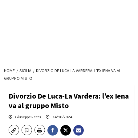
HOME
SICILIA
DIVORZIO DE LUCA-LA VARDERA: L’EX IENA VA AL
GRUPPO MISTO
Divorzio De Luca-La Vardera: l’ex Iena
va al gruppo Misto
Giuseppe Recca
14/10/2024