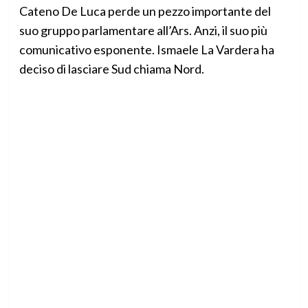
Cateno De Luca perde un pezzo importante del
suo gruppo parlamentare all’Ars. Anzi, il suo più
comunicativo esponente. Ismaele La Vardera ha
deciso di lasciare Sud chiama Nord.