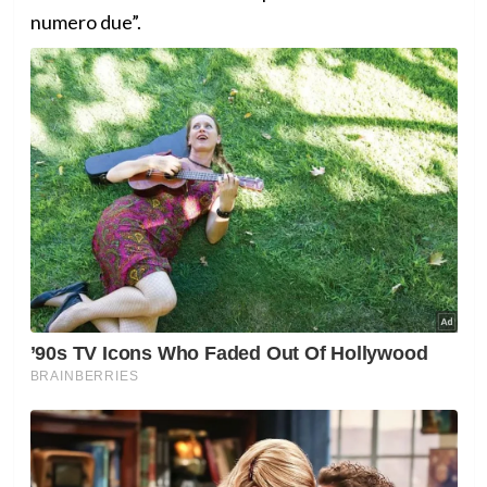
numero due”.