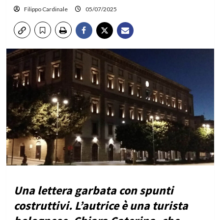
Filippo Cardinale
05/07/2025
Una lettera garbata con spunti
costruttivi. L’autrice è una turista