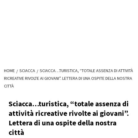
HOME
SCIACCA
SCIACCA…TURISTICA, “TOTALE ASSENZA DI ATTIVITÀ
RICREATIVE RIVOLTE AI GIOVANI”. LETTERA DI UNA OSPITE DELLA NOSTRA
CITTÀ
Sciacca…turistica, “totale assenza di
attività ricreative rivolte ai giovani”.
Lettera di una ospite della nostra
città