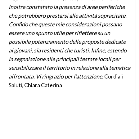
inoltre constatato la presenza di aree periferiche
che potrebbero prestarsi alle attività sopracitate.
Confido che queste mie considerazioni possano
essere uno spunto utile per riflettere su un
possibile potenziamento delle proposte dedicate
ai giovani, sia residenti che turisti. Infine, estendo
la segnalazione alle principali testate locali per
sensibilizzare il territorio in relazione alla tematica
affrontata. Vi ringrazio per l’attenzione
. Cordiali
Saluti, Chiara Caterina