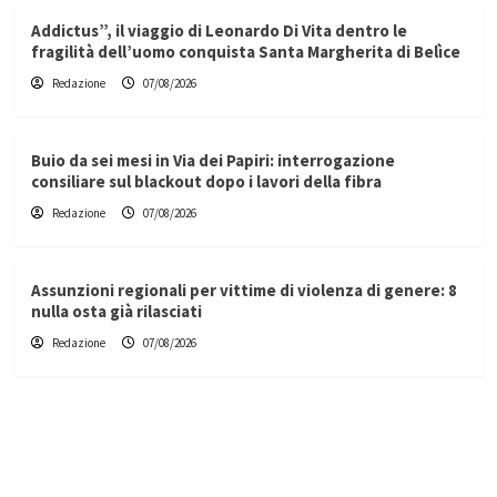
Addictus”, il viaggio di Leonardo Di Vita dentro le
fragilità dell’uomo conquista Santa Margherita di Belìce
Redazione
07/08/2026
Buio da sei mesi in Via dei Papiri: interrogazione
consiliare sul blackout dopo i lavori della fibra
Redazione
07/08/2026
Assunzioni regionali per vittime di violenza di genere: 8
nulla osta già rilasciati
Redazione
07/08/2026