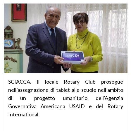
SCIACCA. Il locale Rotary Club prosegue
nell’assegnazione di tablet alle scuole nell’ambito
di un progetto umanitario dell’Agenzia
Governativa Americana USAID e del Rotary
International.