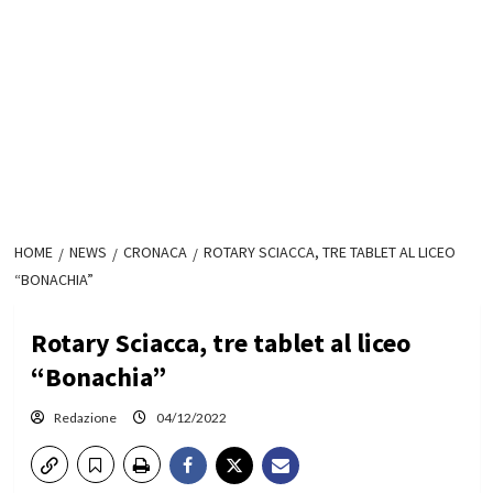
HOME
NEWS
CRONACA
ROTARY SCIACCA, TRE TABLET AL LICEO
“BONACHIA”
Rotary Sciacca, tre tablet al liceo
“Bonachia”
Redazione
04/12/2022