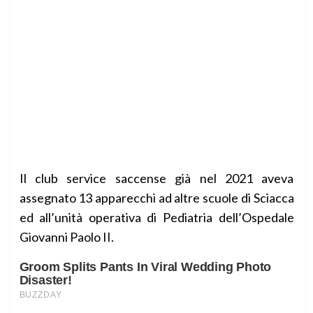
Il club service saccense già nel 2021 aveva
assegnato 13 apparecchi ad altre scuole di Sciacca
ed all’unità operativa di Pediatria dell’Ospedale
Giovanni Paolo II.