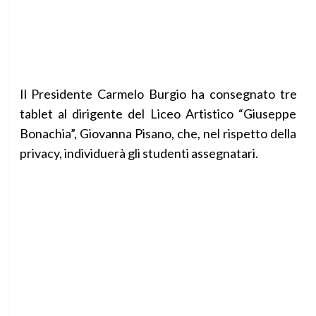
Il Presidente Carmelo Burgio ha consegnato tre
tablet al dirigente del Liceo Artistico “Giuseppe
Bonachia”, Giovanna Pisano, che, nel rispetto della
privacy, individuerà gli studenti assegnatari.