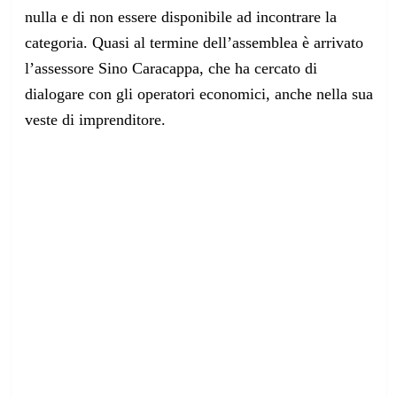
nulla e di non essere disponibile ad incontrare la
categoria. Quasi al termine dell’assemblea è arrivato
l’assessore Sino Caracappa, che ha cercato di
dialogare con gli operatori economici, anche nella sua
veste di imprenditore.