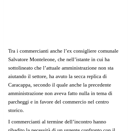
Tra i commercianti anche l’ex consigliere comunale
Salvatore Monteleone, che nell’istante in cui ha
sottolineato che l’attuale amministrazione non sta
aiutando il settore, ha avuto la secca replica di
Caracappa, secondo il quale anche la precedente
amministrazione non aveva fatto nulla in tema di
parcheggi e in favore del commercio nel centro
storico.
I commercianti al termine dell’incontro hanno
ribadito la necessità di un urgente confronto con il