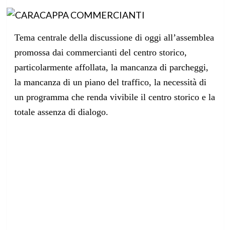
Tema centrale della discussione di oggi all’assemblea
promossa dai commercianti del centro storico,
particolarmente affollata, la mancanza di parcheggi,
la mancanza di un piano del traffico, la necessità di
un programma che renda vivibile il centro storico e la
totale assenza di dialogo.