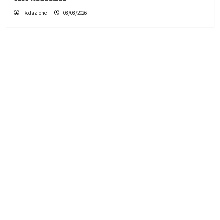
Redazione
08/08/2026