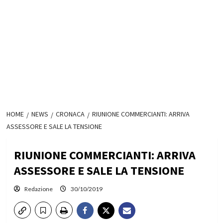
HOME
NEWS
CRONACA
RIUNIONE COMMERCIANTI: ARRIVA
ASSESSORE E SALE LA TENSIONE
RIUNIONE COMMERCIANTI: ARRIVA
ASSESSORE E SALE LA TENSIONE
Redazione
30/10/2019