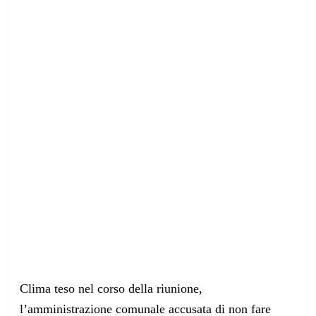
Clima teso nel corso della riunione,
l’amministrazione comunale accusata di non fare