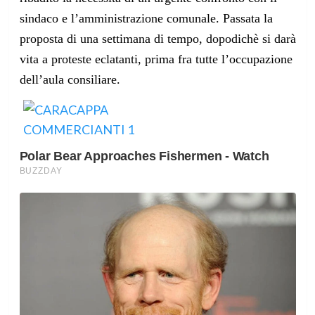
sindaco e l’amministrazione comunale. Passata la
proposta di una settimana di tempo, dopodichè si darà
vita a proteste eclatanti, prima fra tutte l’occupazione
dell’aula consiliare.